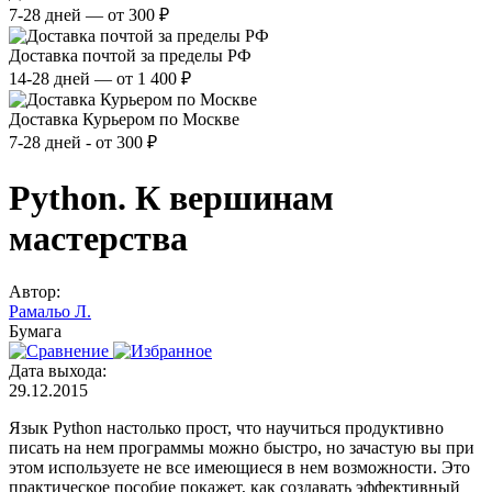
7-28 дней — от 300 ₽
Доставка почтой за пределы РФ
14-28 дней — от 1 400 ₽
Доставка Курьером по Москве
7-28 дней - от 300 ₽
Python. К вершинам
мастерства
Автор:
Рамальо Л.
Бумага
Дата выхода:
29.12.2015
Язык Python настолько прост, что научиться продуктивно
писать на нем программы можно быстро, но зачастую вы при
этом используете не все имеющиеся в нем возможности. Это
практическое пособие покажет, как создавать эффективный