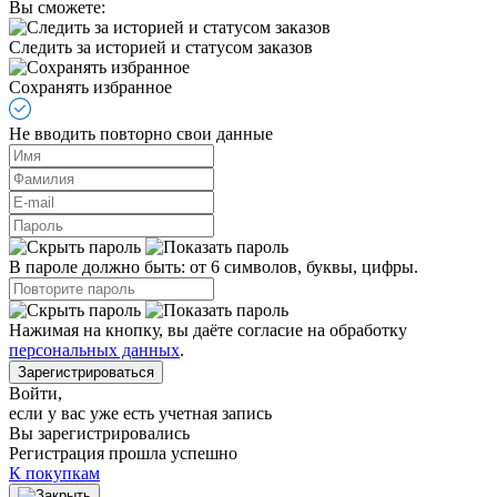
Вы сможете:
Следить за историей и статусом заказов
Сохранять избранное
Не вводить повторно свои данные
В пароле должно быть: от 6 символов, буквы, цифры.
Нажимая на кнопку, вы даёте согласие на обработку
персональных данных
.
Зарегистрироваться
Войти
,
если у вас уже есть учетная запись
Вы зарегистрировались
Регистрация прошла успешно
К покупкам