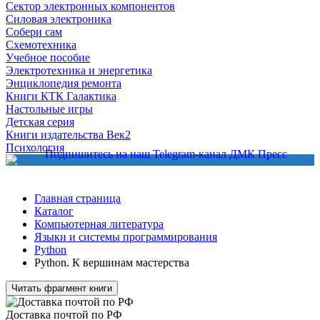
Сектор электронных компонентов
Силовая электроника
Собери сам
Схемотехника
Учебное пособие
Электротехника и энергетика
Энциклопедия ремонта
Книги КТК Галактика
Настольные игры
Детская серия
Книги издательства Век2
Психология
Главная страница
Каталог
Компьютерная литература
Языки и системы программирования
Python
Python. К вершинам мастерства
Читать фрагмент книги
Доставка почтой по РФ