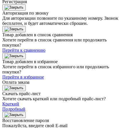
Регистрация
Авторизация по звонку
Для авторизации позвоните по указанному номеру. Звонок
бесплатен, и будет автоматически сброшен.
Товар добавлен в список сравнения
Хотите перейти в список сравнения или продолжить
покупки?
Перейти к сравнению
Товар добавлен в избранное
Хотите перейти в список избранного или продолжить
покупки?
Перейти в избранное
Оплата заказа
Скачать прайс-лист
Хотите скачать краткий или подробный прайс-лист?
Краткий
Подробный
Восстановление пароля
Пожалуйста, введите свой E‑mail