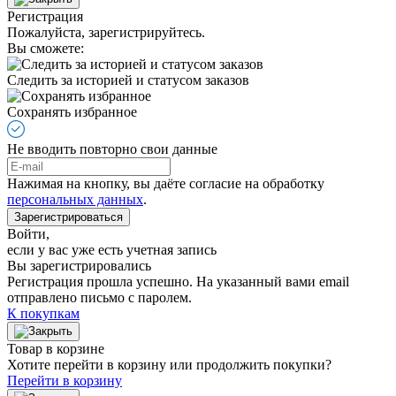
Регистрация
Пожалуйста, зарегистрируйтесь.
Вы сможете:
Следить за историей и статусом заказов
Сохранять избранное
Не вводить повторно свои данные
Нажимая на кнопку, вы даёте согласие на обработку
персональных данных
.
Зарегистрироваться
Войти
,
если у вас уже есть учетная запись
Вы зарегистрировались
Регистрация прошла успешно. На указанный вами email
отправлено письмо с паролем.
К покупкам
Товар в корзине
Хотите перейти в корзину или продолжить покупки?
Перейти в корзину