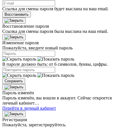
Ссылка для смены пароля будет выслана на ваш email.
Восстановить
Восстановление пароля
Ссылка для смены пароля была выслана на ваш email.
Изменение пароля
Пожалуйста, введите новый пароль
В пароле должно быть: от 6 символов, буквы, цифры.
Сохранить
Пароль изменён
Пароль изменён, вы вошли в аккаунт. Сейчас откроется
личный кабинет…
Перейти в личный кабинет
Регистрация
Пожалуйста, зарегистрируйтесь.