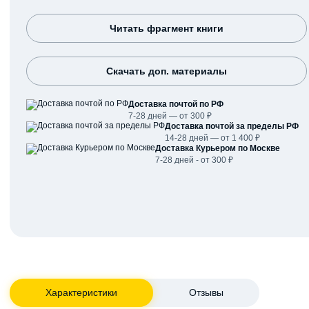
Читать фрагмент книги
Скачать доп. материалы
Доставка почтой по РФ
7-28 дней — от 300 ₽
Доставка почтой за пределы РФ
14-28 дней — от 1 400 ₽
Доставка Курьером по Москве
7-28 дней - от 300 ₽
Характеристики
Отзывы