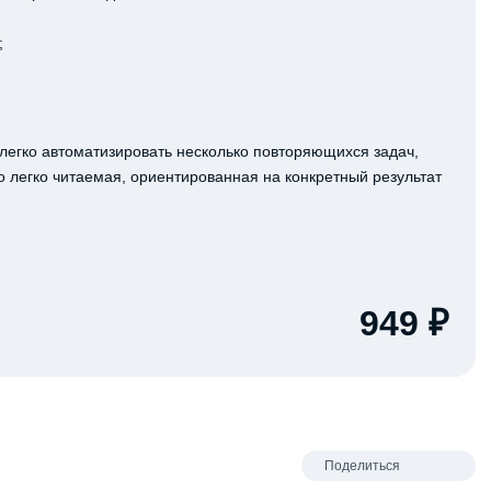
;
легко автоматизировать несколько повторяющихся задач,
легко читаемая, ориентированная на конкретный результат
949 ₽
Поделиться