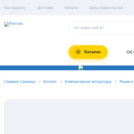
Как заказать
Доставка
Оплата
Цены издательства
Каталог
Об 
Главная страница
Каталог
Компьютерная литература
Языки и