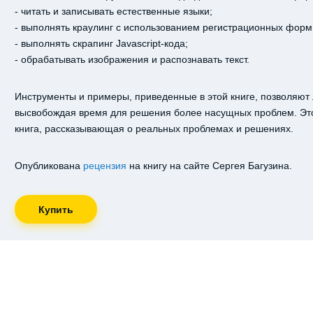
- читать и записывать естественные языки;
- выполнять краулинг с использованием регистрационных форм
- выполнять скрапинг Javascript-кода;
- обрабатывать изображения и распознавать текст.
Инструменты и примеры, приведенные в этой книге, позволяют 
высвобождая время для решения более насущных проблем. Это 
книга, рассказывающая о реальных проблемах и решениях.
Опубликована
рецензия
на книгу на сайте Сергея Багузина.