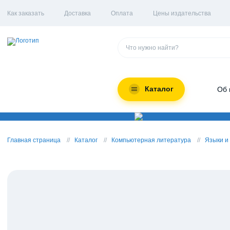
Как заказать
Доставка
Оплата
Цены издательства
Каталог
Об 
Главная страница
Каталог
Компьютерная литература
Языки и