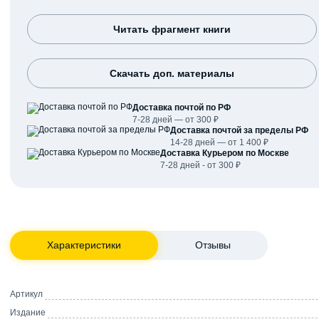
Читать фрагмент книги
Скачать доп. материалы
Доставка почтой по РФ
7-28 дней — от 300 ₽
Доставка почтой за пределы РФ
14-28 дней — от 1 400 ₽
Доставка Курьером по Москве
7-28 дней - от 300 ₽
Характеристики
Отзывы
Артикул
Издание