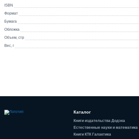
ISBN
Формат
Бумага
Обложка
Объем, стр
Вес, г
Каталог
Книги издательства Додэка
Естественные науки и математика
Книги КТК Галактика