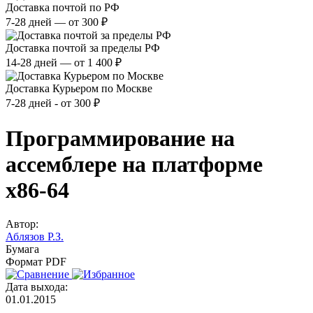
Доставка почтой по РФ
7-28 дней — от 300 ₽
Доставка почтой за пределы РФ
14-28 дней — от 1 400 ₽
Доставка Курьером по Москве
7-28 дней - от 300 ₽
Программирование на
ассемблере на платформе
x86-64
Автор:
Аблязов Р.З.
Бумага
Формат PDF
Дата выхода:
01.01.2015