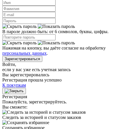
В пароле должно быть: от 6 символов, буквы, цифры.
Нажимая на кнопку, вы даёте согласие на обработку
персональных данных
.
Зарегистрироваться
Войти
,
если у вас уже есть учетная запись
Вы зарегистрировались
Регистрация прошла успешно
К покупкам
Регистрация
Пожалуйста, зарегистрируйтесь.
Вы сможете:
Следить за историей и статусом заказов
Сохранять избранное