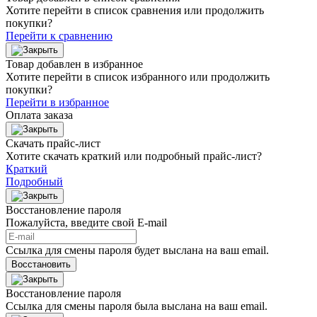
Хотите перейти в список сравнения или продолжить
покупки?
Перейти к сравнению
Товар добавлен в избранное
Хотите перейти в список избранного или продолжить
покупки?
Перейти в избранное
Оплата заказа
Скачать прайс-лист
Хотите скачать краткий или подробный прайс-лист?
Краткий
Подробный
Восстановление пароля
Пожалуйста, введите свой E‑mail
Ссылка для смены пароля будет выслана на ваш email.
Восстановить
Восстановление пароля
Ссылка для смены пароля была выслана на ваш email.