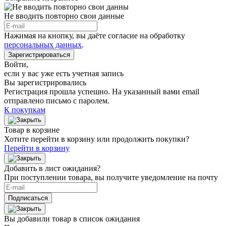
Не вводить повторно свои данные
Нажимая на кнопку, вы даёте согласие на обработку
персональных данных
.
Зарегистрироваться
Войти
,
если у вас уже есть учетная запись
Вы зарегистрировались
Регистрация прошла успешно. На указанный вами email
отправлено письмо с паролем.
К покупкам
Товар в корзине
Хотите перейти в корзину или продолжить покупки?
Перейти в корзину
Добавить в лист ожидания?
При поступлении товара, вы получите уведомление на почту
Подписаться
Вы добавили товар в список ожидания