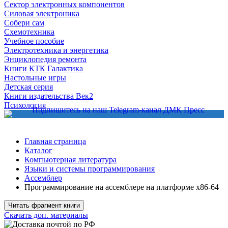
Сектор электронных компонентов
Силовая электроника
Собери сам
Схемотехника
Учебное пособие
Электротехника и энергетика
Энциклопедия ремонта
Книги КТК Галактика
Настольные игры
Детская серия
Книги издательства Век2
Психология
Главная страница
Каталог
Компьютерная литература
Языки и системы программирования
Ассемблер
Программирование на ассемблере на платформе x86-64
Читать фрагмент книги
Скачать доп. материалы