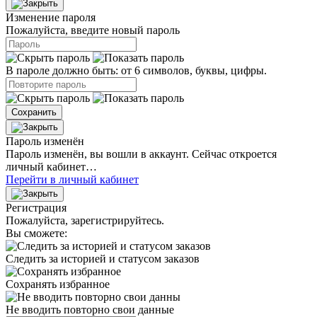
Изменение пароля
Пожалуйста, введите новый пароль
В пароле должно быть: от 6 символов, буквы, цифры.
Сохранить
Пароль изменён
Пароль изменён, вы вошли в аккаунт. Сейчас откроется
личный кабинет…
Перейти в личный кабинет
Регистрация
Пожалуйста, зарегистрируйтесь.
Вы сможете:
Следить за историей и статусом заказов
Сохранять избранное
Не вводить повторно свои данные