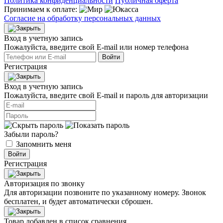
Политика конфиденциальности
Публичная оферта
Принимаем к оплате:
Согласие на обработку персональных данных
Вход в учетную запись
Пожалуйста, введите свой E‑mail или номер телефона
Войти
Регистрация
Вход в учетную запись
Пожалуйста, введите свой E‑mail и пароль для авторизации
Забыли пароль?
Запомнить меня
Войти
Регистрация
Авторизация по звонку
Для авторизации позвоните по указанному номеру. Звонок
бесплатен, и будет автоматически сброшен.
Товар добавлен в список сравнения