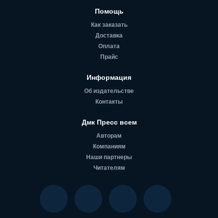
Помощь
Как заказать
Доставка
Оплата
Прайс
Информация
Об издательстве
Контакты
Дмк Пресс всем
Авторам
Компаниям
Наши партнеры
Читателям