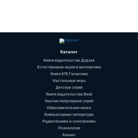
Каталог
Книги издательства Додэка
Естественные науки и математика
Книги КТК Галактика
Настольные игры
Детская серия
Книги издательства Век2
Научно-популярная серия
Образовательная манга
Компьютерная литература
Радиотехника и электроника
Психология
Бизнес