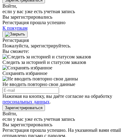
Зарегистрироваться
Войти
,
если у вас уже есть учетная запись
Вы зарегистрировались
Регистрация прошла успешно
К покупкам
Регистрация
Пожалуйста, зарегистрируйтесь.
Вы сможете:
Следить за историей и статусом заказов
Сохранять избранное
Не вводить повторно свои данные
Нажимая на кнопку, вы даёте согласие на обработку
персональных данных
.
Зарегистрироваться
Войти
,
если у вас уже есть учетная запись
Вы зарегистрировались
Регистрация прошла успешно. На указанный вами email
отправлено письмо с паролем.