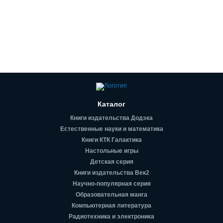
Каталог
Книги издательства Додэка
Естественные науки и математика
Книги КТК Галактика
Настольные игры
Детская серия
Книги издательства Век2
Научно-популярная серия
Образовательная манга
Компьютерная литература
Радиотехника и электроника