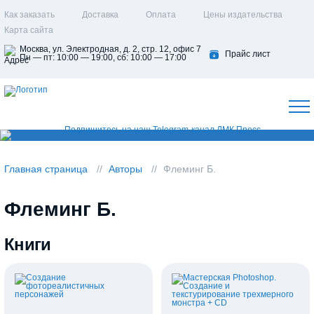
Как заказать
Доставка
Оплата
Цены издательства
Карта сайта
Москва, ул. Электродная, д. 2, стр. 12, офис 7
Прайс лист
Пн — пт: 10:00 — 19:00, сб: 10:00 — 17:00
Главная страница
Авторы
Флеминг Б.
Флеминг Б.
Книги