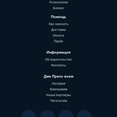
Психология
Бизнес
Помощь
Как заказать
Доставка
Оплата
Прайс
Информация
Об издательстве
Контакты
Дмк Пресс всем
Авторам
Компаниям
Наши партнеры
Читателям