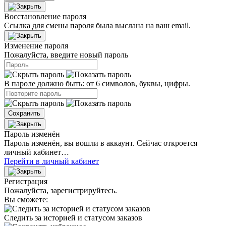
Восстановление пароля
Ссылка для смены пароля была выслана на ваш email.
Изменение пароля
Пожалуйста, введите новый пароль
В пароле должно быть: от 6 символов, буквы, цифры.
Сохранить
Пароль изменён
Пароль изменён, вы вошли в аккаунт. Сейчас откроется
личный кабинет…
Перейти в личный кабинет
Регистрация
Пожалуйста, зарегистрируйтесь.
Вы сможете:
Следить за историей и статусом заказов