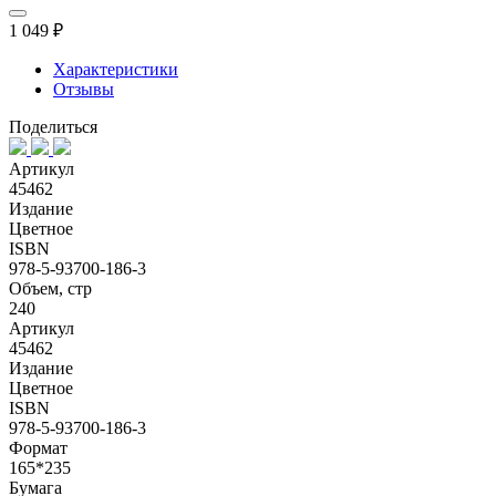
1 049 ₽
Характеристики
Отзывы
Поделиться
Артикул
45462
Издание
Цветное
ISBN
978-5-93700-186-3
Объем, стр
240
Артикул
45462
Издание
Цветное
ISBN
978-5-93700-186-3
Формат
165*235
Бумага