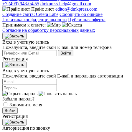
+7 (499) 948-04-55
dmkpress.help@gmail.com
Прайс лист
editor@dmkpress.com
Создание сайта: Cetera Labs
Сообщить об ошибке
Политика конфиденциальности
Публичная оферта
Принимаем к оплате:
Согласие на обработку персональных данных
Вход в учетную запись
Пожалуйста, введите свой E‑mail или номер телефона
Войти
Регистрация
Вход в учетную запись
Пожалуйста, введите свой E‑mail и пароль для авторизации
Забыли пароль?
Запомнить меня
Войти
Регистрация
Авторизация по звонку