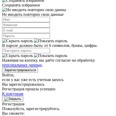
Сохранять избранное
Не вводить повторно свои данные
В пароле должно быть: от 6 символов, буквы, цифры.
Нажимая на кнопку, вы даёте согласие на обработку
персональных данных
.
Зарегистрироваться
Войти
,
если у вас уже есть учетная запись
Вы зарегистрировались
Регистрация прошла успешно
К покупкам
Регистрация
Пожалуйста, зарегистрируйтесь.
Вы сможете: