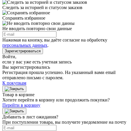
Следить за историей и статусом заказов
Сохранять избранное
Не вводить повторно свои данные
Нажимая на кнопку, вы даёте согласие на обработку
персональных данных
.
Зарегистрироваться
Войти
,
если у вас уже есть учетная запись
Вы зарегистрировались
Регистрация прошла успешно. На указанный вами email
отправлено письмо с паролем.
К покупкам
Товар в корзине
Хотите перейти в корзину или продолжить покупки?
Перейти в корзину
Добавить в лист ожидания?
При поступлении товара, вы получите уведомление на почту