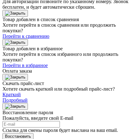
Для авторизации позвоните по указанному номеру. Звонок
бесплатен, и будет автоматически сброшен.
Товар добавлен в список сравнения
Хотите перейти в список сравнения или продолжить
покупки?
Перейти к сравнению
Товар добавлен в избранное
Хотите перейти в список избранного или продолжить
покупки?
Перейти в избранное
Оплата заказа
Скачать прайс-лист
Хотите скачать краткий или подробный прайс-лист?
Краткий
Подробный
Восстановление пароля
Пожалуйста, введите свой E‑mail
Ссылка для смены пароля будет выслана на ваш email.
Восстановить