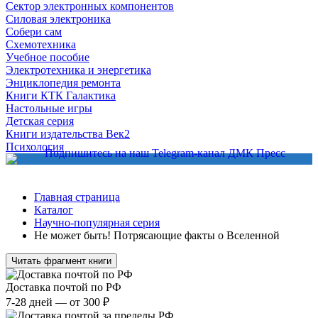
Сектор электронных компонентов
Силовая электроника
Собери сам
Схемотехника
Учебное пособие
Электротехника и энергетика
Энциклопедия ремонта
Книги КТК Галактика
Настольные игры
Детская серия
Книги издательства Век2
Психология
Главная страница
Каталог
Научно-популярная серия
Не может быть! Потрясающие факты о Вселенной
Читать фрагмент книги
Доставка почтой по РФ
7-28 дней — от 300 ₽