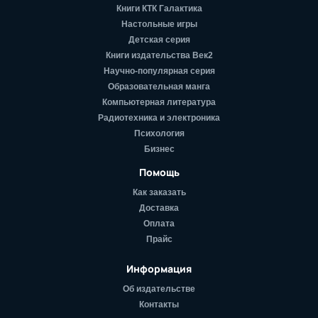
Книги КТК Галактика
Настольные игры
Детская серия
Книги издательства Век2
Научно-популярная серия
Образовательная манга
Компьютерная литература
Радиотехника и электроника
Психология
Бизнес
Помощь
Как заказать
Доставка
Оплата
Прайс
Информация
Об издательстве
Контакты