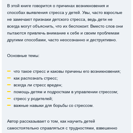
В этой книге говорится о причинах возникновения и
способах выявления стресса у детей. Увы, часто взрослые
не замечают признаки детского стресса, ведь дети не
всегда могут объяснить, что их беспокоит. Вместо слов они
пытаются привлечь внимание к себе и своим проблемам
другими способами, часто неосознанно и деструктивно.
Основные темы:
что такое стресс и каковы причины его возникновения;
как распознать стресс;
всегда ли стресс вреден;
помощь детям и подросткам в управлении стрессом;
стресс у родителей;
важные навыки для борьбы со стрессом.
Автор рассказывает о том, как научить детей
самостоятельно справляться с трудностями, взвешенно