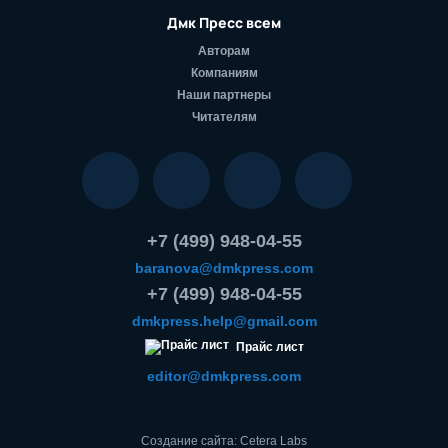
Дмк Пресс всем
Авторам
Компаниям
Наши партнеры
Читателям
+7 (499) 948-04-55
baranova@dmkpress.com
+7 (499) 948-04-55
dmkpress.help@gmail.com
Прайс лист
editor@dmkpress.com
Создание сайта: Cetera Labs