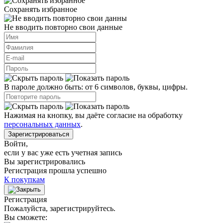
Сохранять избранное
Не вводить повторно свои данные
В пароле должно быть: от 6 символов, буквы, цифры.
Нажимая на кнопку, вы даёте согласие на обработку
персональных данных
.
Зарегистрироваться
Войти
,
если у вас уже есть учетная запись
Вы зарегистрировались
Регистрация прошла успешно
К покупкам
Регистрация
Пожалуйста, зарегистрируйтесь.
Вы сможете: