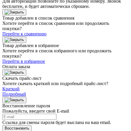
Для авторизации позвоните по указанному номеру. Звонок
бесплатен, и будет автоматически сброшен.
Товар добавлен в список сравнения
Хотите перейти в список сравнения или продолжить
покупки?
Перейти к сравнению
Товар добавлен в избранное
Хотите перейти в список избранного или продолжить
покупки?
Перейти в избранное
Оплата заказа
Скачать прайс-лист
Хотите скачать краткий или подробный прайс-лист?
Краткий
Подробный
Восстановление пароля
Пожалуйста, введите свой E‑mail
Ссылка для смены пароля будет выслана на ваш email.
Восстановить