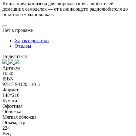
Книга предназначена для широкого круга любителей
домашних самоделок — от начинающего радиолюбителя до
опытного «радиоволка».
Нет в продаже
Характеристики
Отзывы
Поделиться
Артикул
16505
ISBN
978-5-94120-110-5
Формат
148*210
Бумага
Офсетная
Обложка
Мягкая обложка
Объем, стр
224
Вес, г