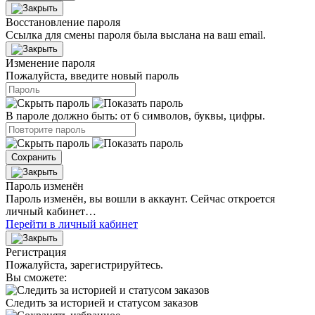
Восстановление пароля
Ссылка для смены пароля была выслана на ваш email.
Изменение пароля
Пожалуйста, введите новый пароль
В пароле должно быть: от 6 символов, буквы, цифры.
Сохранить
Пароль изменён
Пароль изменён, вы вошли в аккаунт. Сейчас откроется
личный кабинет…
Перейти в личный кабинет
Регистрация
Пожалуйста, зарегистрируйтесь.
Вы сможете:
Следить за историей и статусом заказов