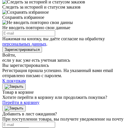
Следить за историей и статусом заказов
Сохранять избранное
Не вводить повторно свои данные
Нажимая на кнопку, вы даёте согласие на обработку
персональных данных
.
Зарегистрироваться
Войти
,
если у вас уже есть учетная запись
Вы зарегистрировались
Регистрация прошла успешно. На указанный вами email
отправлено письмо с паролем.
К покупкам
Товар в корзине
Хотите перейти в корзину или продолжить покупки?
Перейти в корзину
Добавить в лист ожидания?
При поступлении товара, вы получите уведомление на почту