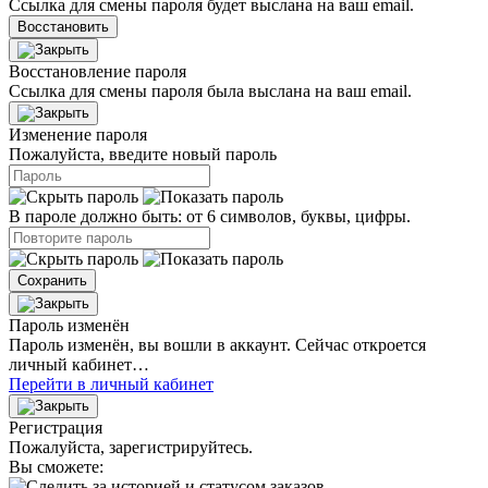
Ссылка для смены пароля будет выслана на ваш email.
Восстановить
Восстановление пароля
Ссылка для смены пароля была выслана на ваш email.
Изменение пароля
Пожалуйста, введите новый пароль
В пароле должно быть: от 6 символов, буквы, цифры.
Сохранить
Пароль изменён
Пароль изменён, вы вошли в аккаунт. Сейчас откроется
личный кабинет…
Перейти в личный кабинет
Регистрация
Пожалуйста, зарегистрируйтесь.
Вы сможете: