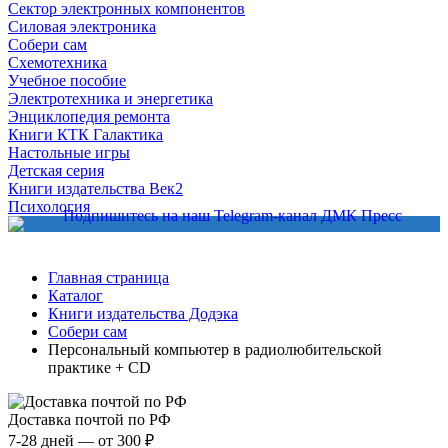
Сектор электронных компонентов
Силовая электроника
Собери сам
Схемотехника
Учебное пособие
Электротехника и энергетика
Энциклопедия ремонта
Книги КТК Галактика
Настольные игры
Детская серия
Книги издательства Век2
Психология
Главная страница
Каталог
Книги издательства Додэка
Собери сам
Персональный компьютер в радиолюбительской
практике + СD
Доставка почтой по РФ
7-28 дней — от 300 ₽