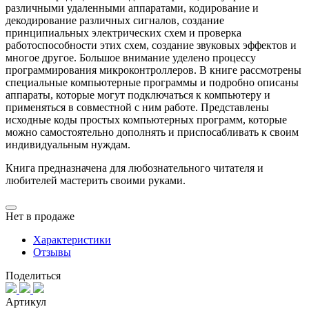
различными удаленными аппаратами, кодирование и
декодирование различных сигналов, создание
принципиальных электрических схем и проверка
работоспособности этих схем, создание звуковых эффектов и
многое другое. Большое внимание уделено процессу
программирования микроконтроллеров. В книге рассмотрены
специальные компьютерные программы и подробно описаны
аппараты, которые могут подключаться к компьютеру и
применяться в совместной с ним работе. Представлены
исходные коды простых компьютерных программ, которые
можно самостоятельно дополнять и приспосабливать к своим
индивидуальным нуждам.
Книга предназначена для любознательного читателя и
любителей мастерить своими руками.
Нет в продаже
Характеристики
Отзывы
Поделиться
Артикул