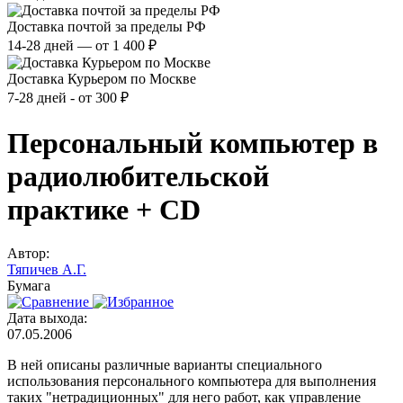
Доставка почтой за пределы РФ
14-28 дней — от 1 400 ₽
Доставка Курьером по Москве
7-28 дней - от 300 ₽
Персональный компьютер в
радиолюбительской
практике + СD
Автор:
Тяпичев А.Г.
Бумага
Дата выхода:
07.05.2006
В ней описаны различные варианты специального
использования персонального компьютера для выполнения
таких "нетрадиционных" для него работ, как управление