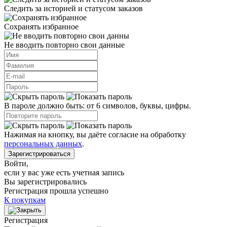
Следить за историей и статусом заказов
Сохранять избранное
Не вводить повторно свои данные
В пароле должно быть: от 6 символов, буквы, цифры.
Нажимая на кнопку, вы даёте согласие на обработку
персональных данных
.
Зарегистрироваться
Войти
,
если у вас уже есть учетная запись
Вы зарегистрировались
Регистрация прошла успешно
К покупкам
Регистрация