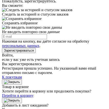
Пожалуйста, зарегистрируйтесь.
Вы сможете:
Следить за историей и статусом заказов
Сохранять избранное
Не вводить повторно свои данные
Нажимая на кнопку, вы даёте согласие на обработку
персональных данных
.
Зарегистрироваться
Войти
,
если у вас уже есть учетная запись
Вы зарегистрировались
Регистрация прошла успешно. На указанный вами email
отправлено письмо с паролем.
К покупкам
Товар в корзине
Хотите перейти в корзину или продолжить покупки?
Перейти в корзину
Добавить в лист ожидания?