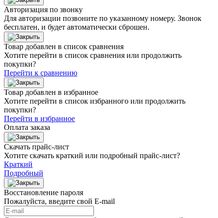
Авторизация по звонку
Для авторизации позвоните по указанному номеру. Звонок
бесплатен, и будет автоматически сброшен.
Товар добавлен в список сравнения
Хотите перейти в список сравнения или продолжить
покупки?
Перейти к сравнению
Товар добавлен в избранное
Хотите перейти в список избранного или продолжить
покупки?
Перейти в избранное
Оплата заказа
Скачать прайс-лист
Хотите скачать краткий или подробный прайс-лист?
Краткий
Подробный
Восстановление пароля
Пожалуйста, введите свой E‑mail