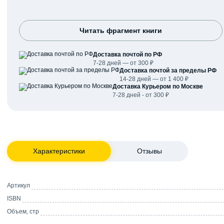
Читать фрагмент книги
Доставка почтой по РФ
7-28 дней — от 300 ₽
Доставка почтой за пределы РФ
14-28 дней — от 1 400 ₽
Доставка Курьером по Москве
7-28 дней - от 300 ₽
Характеристики
Отзывы
Артикул
ISBN
Объем, стр