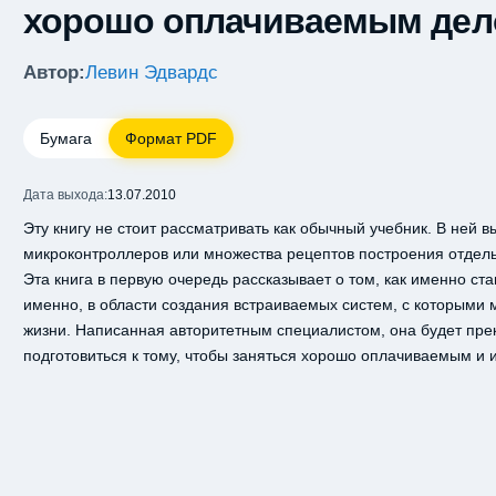
хорошо оплачиваемым де
Автор:
Левин Эдвардс
Бумага
Формат PDF
Дата выхода:
13.07.2010
Эту книгу не стоит рассматривать как обычный учебник. В ней 
микроконтроллеров или множества рецептов построения отдельн
Эта книга в первую очередь рассказывает о том, как именно ст
именно, в области создания встраиваемых систем, с которыми 
жизни. Написанная авторитетным специалистом, она будет прек
подготовиться к тому, чтобы заняться хорошо оплачиваемым и