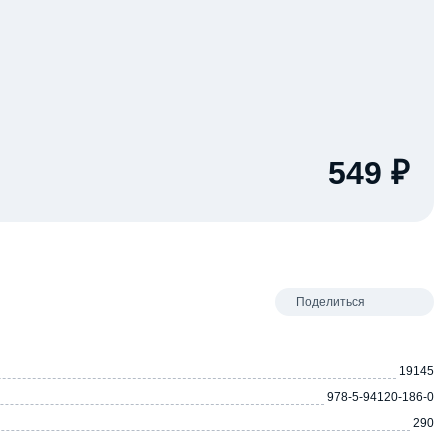
549 ₽
Поделиться
19145
978-5-94120-186-0
290