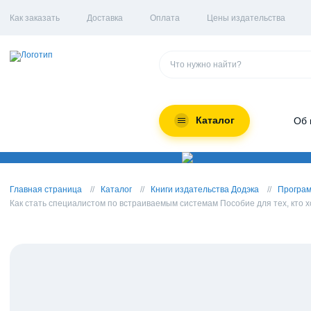
Как заказать
Доставка
Оплата
Цены издательства
Каталог
Об 
Главная страница
Каталог
Книги издательства Додэка
Програ
Как стать специалистом по встраиваемым системам Пособие для тех, кто