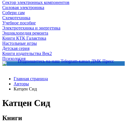
Сектор электронных компонентов
Силовая электроника
Собери сам
Схемотехника
Учебное пособие
Электротехника и энергетика
Энциклопедия ремонта
Книги КТК Галактика
Настольные игры
Детская серия
Книги издательства Век2
Психология
Главная страница
Авторы
Катцен Сид
Катцен Сид
Книги