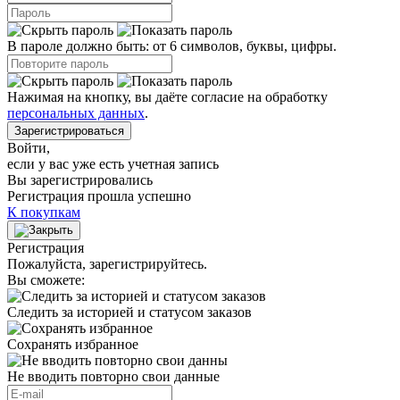
В пароле должно быть: от 6 символов, буквы, цифры.
Нажимая на кнопку, вы даёте согласие на обработку
персональных данных
.
Зарегистрироваться
Войти
,
если у вас уже есть учетная запись
Вы зарегистрировались
Регистрация прошла успешно
К покупкам
Регистрация
Пожалуйста, зарегистрируйтесь.
Вы сможете:
Следить за историей и статусом заказов
Сохранять избранное
Не вводить повторно свои данные