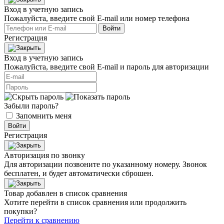
Вход в учетную запись
Пожалуйста, введите свой E‑mail или номер телефона
Войти
Регистрация
Вход в учетную запись
Пожалуйста, введите свой E‑mail и пароль для авторизации
Забыли пароль?
Запомнить меня
Войти
Регистрация
Авторизация по звонку
Для авторизации позвоните по указанному номеру. Звонок
бесплатен, и будет автоматически сброшен.
Товар добавлен в список сравнения
Хотите перейти в список сравнения или продолжить
покупки?
Перейти к сравнению