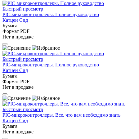
Быстрый просмотр
PIC-микроконтроллеры. Полное руководство
Катцен Сид
Бумага
Формат PDF
Нет в продаже
Быстрый просмотр
PIC-микроконтроллеры. Полное руководство
Катцен Сид
Бумага
Формат PDF
Нет в продаже
Быстрый просмотр
PIC-микроконтроллеры. Все, что вам необходимо знать
Катцен Сид
Бумага
Нет в продаже