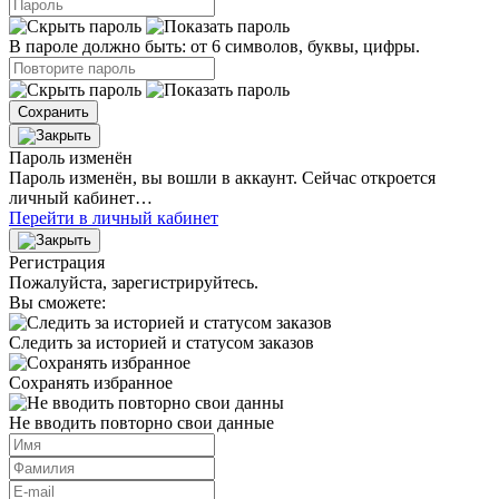
В пароле должно быть: от 6 символов, буквы, цифры.
Сохранить
Пароль изменён
Пароль изменён, вы вошли в аккаунт. Сейчас откроется
личный кабинет…
Перейти в личный кабинет
Регистрация
Пожалуйста, зарегистрируйтесь.
Вы сможете:
Следить за историей и статусом заказов
Сохранять избранное
Не вводить повторно свои данные