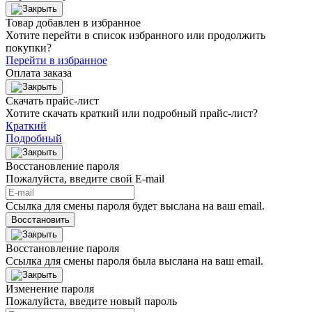
Товар добавлен в избранное
Хотите перейти в список избранного или продолжить
покупки?
Перейти в избранное
Оплата заказа
Скачать прайс-лист
Хотите скачать краткий или подробный прайс-лист?
Краткий
Подробный
Восстановление пароля
Пожалуйста, введите свой E‑mail
Ссылка для смены пароля будет выслана на ваш email.
Восстановить
Восстановление пароля
Ссылка для смены пароля была выслана на ваш email.
Изменение пароля
Пожалуйста, введите новый пароль