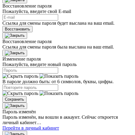
Восстановление пароля
Пожалуйста, введите свой E‑mail
Ссылка для смены пароля будет выслана на ваш email.
Восстановить
Восстановление пароля
Ссылка для смены пароля была выслана на ваш email.
Изменение пароля
Пожалуйста, введите новый пароль
В пароле должно быть: от 6 символов, буквы, цифры.
Сохранить
Пароль изменён
Пароль изменён, вы вошли в аккаунт. Сейчас откроется
личный кабинет…
Перейти в личный кабинет