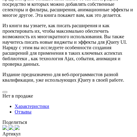
посредство м которых можно добавлять собственные
селекторы и фильтры, расширения, анимационные эффекты и
многое другое. Эта книга покажет вам, как это делается.
Из книги вы узнаете, как писать расширения и как
проектировать их, чтобы максимально обеспечить
возможность их многократного использования. Вы также
научитесь писать новые виджеты и эффекты для jQuery UI.
Наряду с этим вы исследуете особенности создания
расширений для применения в таких ключевых аспектах
библиотеки , как технология Ajax, события, анимация и
проверка данных.
Издание предназначено для веб-программистов разной
квалификации, уже использующих jQuery в своей работе.
Нет в продаже
Характеристики
Отзывы
Поделиться
Артикул