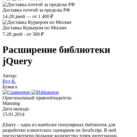
Доставка почтой за пределы РФ
14-28 дней — от 1 400 ₽
Доставка Курьером по Москве
7-28 дней - от 300 ₽
Расширение библиотеки
jQuery
Автор:
Вуд К.
Бумага
Оригинальный правообладатель:
Manning
Дата выхода:
15.01.2014
jQuery – одна из наиболее популярных библиотек для
разработки клиентских сценариев на JavaScript. В ней
предусмотрено большое количество точек интеграции,