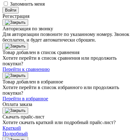
Запомнить меня
Войти
Регистрация
Авторизация по звонку
Для авторизации позвоните по указанному номеру. Звонок
бесплатен, и будет автоматически сброшен.
Товар добавлен в список сравнения
Хотите перейти в список сравнения или продолжить
покупки?
Перейти к сравнению
Товар добавлен в избранное
Хотите перейти в список избранного или продолжить
покупки?
Перейти в избранное
Оплата заказа
Скачать прайс-лист
Хотите скачать краткий или подробный прайс-лист?
Краткий
Подробный