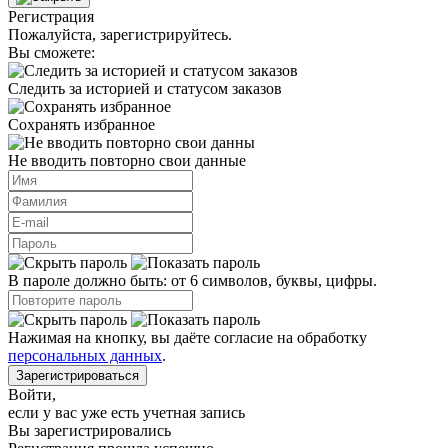
Регистрация
Пожалуйста, зарегистрируйтесь.
Вы сможете:
Следить за историей и статусом заказов
Сохранять избранное
Не вводить повторно свои данные
В пароле должно быть: от 6 символов, буквы, цифры.
Нажимая на кнопку, вы даёте согласие на обработку
персональных данных
.
Зарегистрироваться
Войти
,
если у вас уже есть учетная запись
Вы зарегистрировались