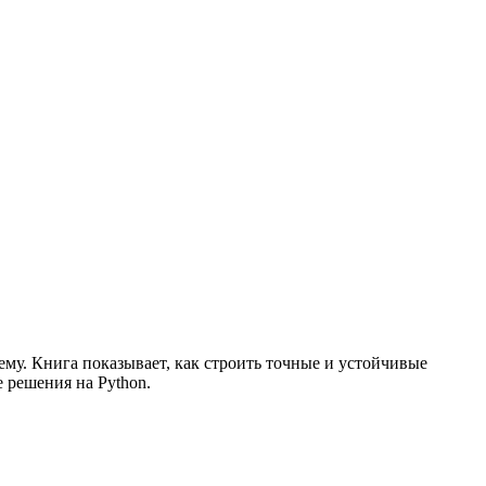
му. Книга показывает, как строить точные и устойчивые
 решения на Python.