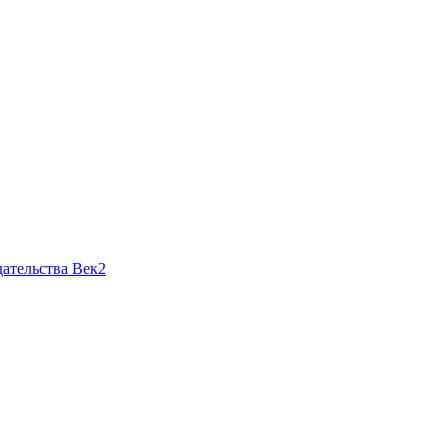
ательства Век2