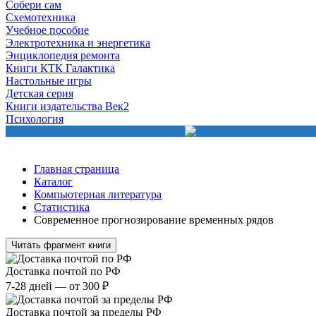
Собери сам
Схемотехника
Учебное пособие
Электротехника и энергетика
Энциклопедия ремонта
Книги КТК Галактика
Настольные игры
Детская серия
Книги издательства Век2
Психология
Главная страница
Каталог
Компьютерная литература
Статистика
Современное прогнозирование временных рядов
Читать фрагмент книги
Доставка почтой по РФ
7-28 дней — от 300 ₽
Доставка почтой за пределы РФ