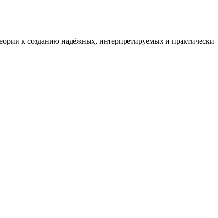
 теории к созданию надёжных, интерпретируемых и практически