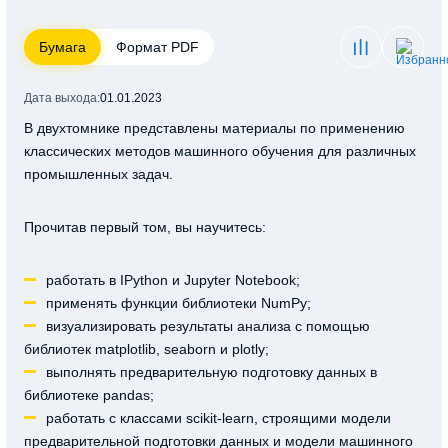
Бумага
Формат PDF
Дата выхода:
01.01.2023
В двухтомнике представлены материалы по применению
классических методов машинного обучения для различных
промышленных задач.
Прочитав первый том, вы научитесь:
работать в IPython и Jupyter Notebook;
применять функции библиотеки NumPy;
визуализировать результаты анализа с помощью
библиотек matplotlib, seaborn и plotly;
выполнять предварительную подготовку данных в
библиотеке pandas;
работать с классами scikit-learn, строящими модели
предварительной подготовки данных и модели машинного