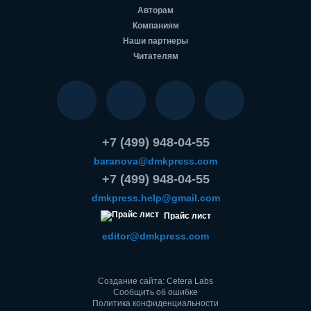
Авторам
Компаниям
Наши партнеры
Читателям
+7 (499) 948-04-55
baranova@dmkpress.com
+7 (499) 948-04-55
dmkpress.help@gmail.com
Прайс лист
editor@dmkpress.com
Создание сайта: Cetera Labs
Сообщить об ошибке
Политика конфиденциальности