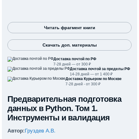
Читать фрагмент книги
Скачать доп. материалы
Доставка почтой по РФ
7-28 дней — от 300 ₽
Доставка почтой за пределы РФ
14-28 дней — от 1 400 ₽
Доставка Курьером по Москве
7-28 дней - от 300 ₽
Предварительная подготовка
данных в Python. Том 1.
Инструменты и валидация
Автор:
Груздев А.В.