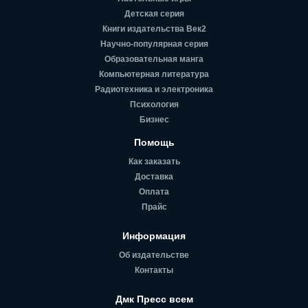
Детская серия
Книги издательства Век2
Научно-популярная серия
Образовательная манга
Компьютерная литература
Радиотехника и электроника
Психология
Бизнес
Помощь
Как заказать
Доставка
Оплата
Прайс
Информация
Об издательстве
Контакты
Дмк Пресс всем