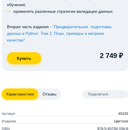
обучения;
применять различные стратегии валидации данных.
Вторая часть издания -
"Предварительная подготовка
данных в Python. Том 2. План, примеры и метрики
качества"
.
2 749 ₽
Характеристики
Отзывы
Поделиться
Артикул
45435
Издание
Цветное
ISBN
978-5-93700-156-6