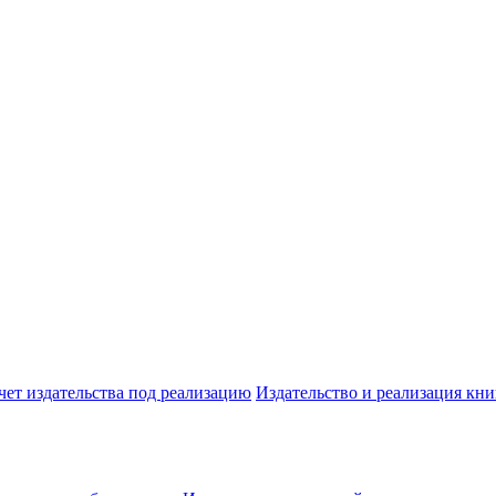
чет издательства под реализацию
Издательство и реализация кни