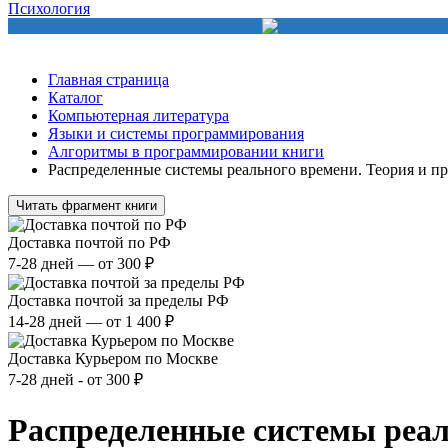
Психология
Главная страница
Каталог
Компьютерная литература
Языки и системы программирования
Алгоритмы в программировании книги
Распределенные системы реального времени. Теория и п
Читать фрагмент книги
Доставка почтой по РФ
7-28 дней — от 300 ₽
Доставка почтой за пределы РФ
14-28 дней — от 1 400 ₽
Доставка Курьером по Москве
7-28 дней - от 300 ₽
Распределенные системы реал