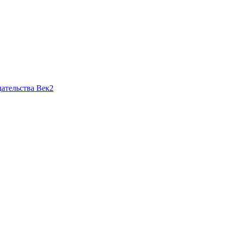
ательства Век2