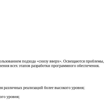
ользованием подхода «снизу вверх». Освещаются проблемы,
ения всех этапов разработки программного обеспечения.
ия различных реализаций более высокого уровня;
ого уровня;