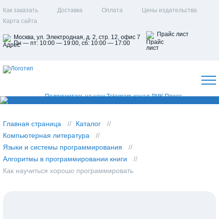
Как заказать
Доставка
Оплата
Цены издательства
Карта сайта
Прайс лист
Москва, ул. Электродная, д. 2, стр. 12, офис 7
Пн — пт: 10:00 — 19:00, сб: 10:00 — 17:00
Главная страница
Каталог
Компьютерная литература
Языки и системы программирования
Алгоритмы в программировании книги
Как научиться хорошо программировать