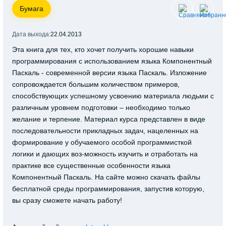
Бумага
Дата выхода:
22.04.2013
Эта книга для тех, кто хочет получить хорошие навыки
программирования с использованием языка Компонентный
Паскаль - современной версии языка Паскаль. Изложение
сопровождается большим количеством примеров,
способствующих успешному усвоению материала людьми с
различным уровнем подготовки – необходимо только
желание и терпение. Материал курса представлен в виде
последовательности прикладных задач, нацеленных на
формирование у обучаемого особой программисткой
логики и дающих воз-можность изучить и отработать на
практике все существенные особенности языка
Компонентный Паскаль. На сайте можно скачать файлы
бесплатной среды программирования, запустив которую,
вы сразу сможете начать работу!