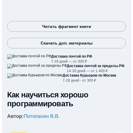
Читать фрагмент книги
Скачать доп. материалы
Доставка почтой по РФ
7-28 дней — от 300 ₽
Доставка почтой за пределы РФ
14-28 дней — от 1 400 ₽
Доставка Курьером по Москве
7-28 дней - от 300 ₽
Как научиться хорошо
программировать
Автор:
Потопахин В.В.