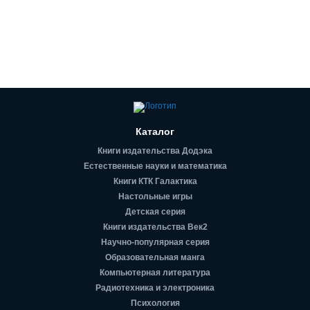
Каталог
Книги издательства Додэка
Естественные науки и математика
Книги КТК Галактика
Настольные игры
Детская серия
Книги издательства Век2
Научно-популярная серия
Образовательная манга
Компьютерная литература
Радиотехника и электроника
Психология