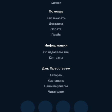
Бизнес
Помощь
Как заказать
Доставка
Оплата
Прайс
Информация
Об издательстве
Контакты
Дмк Пресс всем
Авторам
Компаниям
Наши партнеры
Читателям