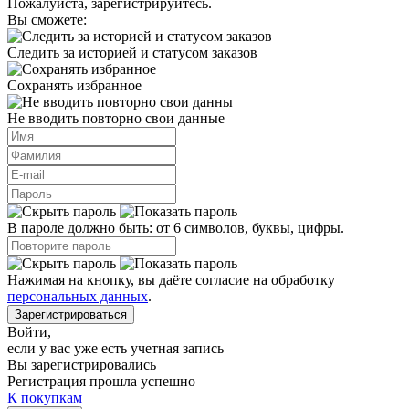
Пожалуйста, зарегистрируйтесь.
Вы сможете:
Следить за историей и статусом заказов
Сохранять избранное
Не вводить повторно свои данные
В пароле должно быть: от 6 символов, буквы, цифры.
Нажимая на кнопку, вы даёте согласие на обработку
персональных данных
.
Зарегистрироваться
Войти
,
если у вас уже есть учетная запись
Вы зарегистрировались
Регистрация прошла успешно
К покупкам