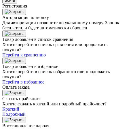
Войти
Регистрация
Авторизация по звонку
Для авторизации позвоните по указанному номеру. Звонок
бесплатен, и будет автоматически сброшен.
Товар добавлен в список сравнения
Хотите перейти в список сравнения или продолжить
покупки?
Перейти к сравнению
Товар добавлен в избранное
Хотите перейти в список избранного или продолжить
покупки?
Перейти в избранное
Оплата заказа
Скачать прайс-лист
Хотите скачать краткий или подробный прайс-лист?
Краткий
Подробный
Восстановление пароля