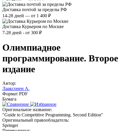
Доставка почтой за пределы РФ
14-28 дней — от 1 400 ₽
Доставка Курьером по Москве
7-28 дней - от 300 ₽
Олимпиадное
программирование. Второе
издание
Автор:
Лааксонен А.
Формат PDF
Бумага
Оригинальное название:
"Guide to Competitive Programming. Second Edition"
Оригинальный правообладатель:
Springer
Переводчики: