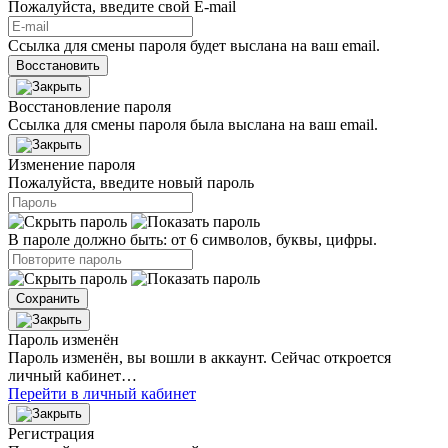
Пожалуйста, введите свой E‑mail
Ссылка для смены пароля будет выслана на ваш email.
Восстановить
Восстановление пароля
Ссылка для смены пароля была выслана на ваш email.
Изменение пароля
Пожалуйста, введите новый пароль
В пароле должно быть: от 6 символов, буквы, цифры.
Сохранить
Пароль изменён
Пароль изменён, вы вошли в аккаунт. Сейчас откроется
личный кабинет…
Перейти в личный кабинет
Регистрация