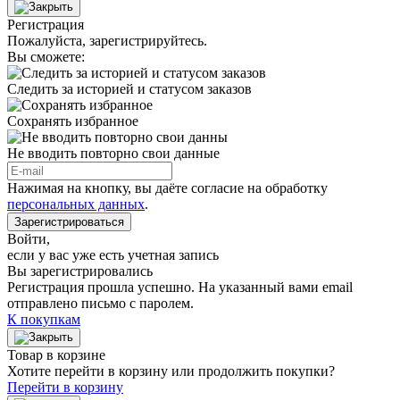
Регистрация
Пожалуйста, зарегистрируйтесь.
Вы сможете:
Следить за историей и статусом заказов
Сохранять избранное
Не вводить повторно свои данные
Нажимая на кнопку, вы даёте согласие на обработку
персональных данных
.
Зарегистрироваться
Войти
,
если у вас уже есть учетная запись
Вы зарегистрировались
Регистрация прошла успешно. На указанный вами email
отправлено письмо с паролем.
К покупкам
Товар в корзине
Хотите перейти в корзину или продолжить покупки?
Перейти в корзину