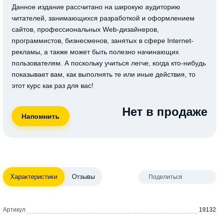
Данное издание рассчитано на широкую аудиторию
читателей, занимающихся разработкой и оформлением
сайтов, профессиональных Web-дизайнеров,
программистов, бизнесменов, занятых в сфере Internet-
рекламы, а также может быть полезно начинающих
пользователям. А поскольку учиться легче, когда кто-нибудь
показывает вам, как выполнять те или иные действия, то
этот курс как раз для вас!
Нет в продаже
Характеристики
Отзывы
Поделиться
Артикул
19132