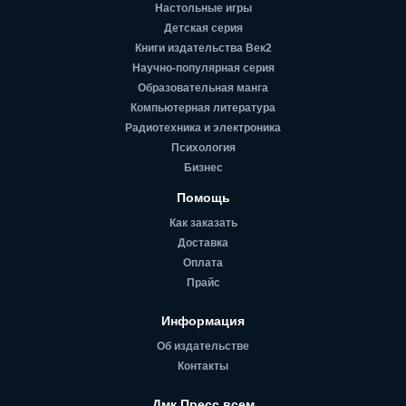
Настольные игры
Детская серия
Книги издательства Век2
Научно-популярная серия
Образовательная манга
Компьютерная литература
Радиотехника и электроника
Психология
Бизнес
Помощь
Как заказать
Доставка
Оплата
Прайс
Информация
Об издательстве
Контакты
Дмк Пресс всем