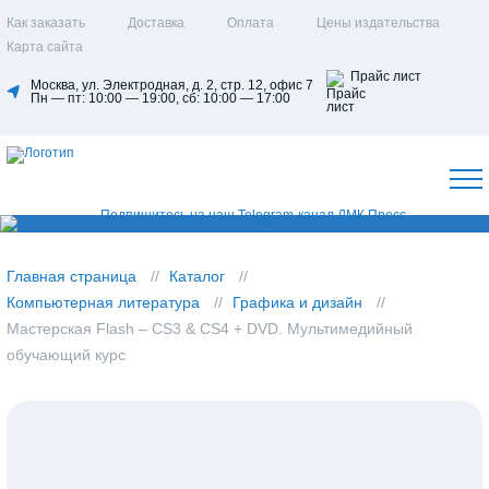
Как заказать
Доставка
Оплата
Цены издательства
Карта сайта
Прайс лист
Москва, ул. Электродная, д. 2, стр. 12, офис 7
Пн — пт: 10:00 — 19:00, сб: 10:00 — 17:00
Главная страница
Каталог
Компьютерная литература
Графика и дизайн
Мастерская Flash – CS3 & CS4 + DVD. Мультимедийный
обучающий курс