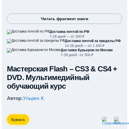
Читать фрагмент книги
Доставка почтой по РФ
7-28 дней — от 300 ₽
Доставка почтой за пределы РФ
14-28 дней — от 1 400 ₽
Доставка Курьером по Москве
7-28 дней - от 300 ₽
Мастерская Flash – CS3 & CS4 +
DVD. Мультимедийный
обучающий курс
Автор:
Ульрих К.
Бумага