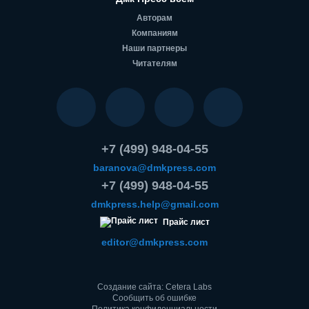
Авторам
Компаниям
Наши партнеры
Читателям
+7 (499) 948-04-55
baranova@dmkpress.com
+7 (499) 948-04-55
dmkpress.help@gmail.com
Прайс лист
editor@dmkpress.com
Создание сайта: Cetera Labs
Сообщить об ошибке