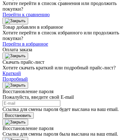
Хотите перейти в список сравнения или продолжить
покупки?
Перейти к сравнению
Товар добавлен в избранное
Хотите перейти в список избранного или продолжить
покупки?
Перейти в избранное
Оплата заказа
Скачать прайс-лист
Хотите скачать краткий или подробный прайс-лист?
Краткий
Подробный
Восстановление пароля
Пожалуйста, введите свой E‑mail
Ссылка для смены пароля будет выслана на ваш email.
Восстановить
Восстановление пароля
Ссылка для смены пароля была выслана на ваш email.