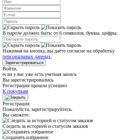
В пароле должно быть: от 6 символов, буквы, цифры.
Нажимая на кнопку, вы даёте согласие на обработку
персональных данных
.
Зарегистрироваться
Войти
,
если у вас уже есть учетная запись
Вы зарегистрировались
Регистрация прошла успешно
К покупкам
Регистрация
Пожалуйста, зарегистрируйтесь.
Вы сможете:
Следить за историей и статусом заказов
Сохранять избранное