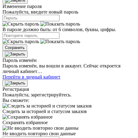
Изменение пароля
Пожалуйста, введите новый пароль
В пароле должно быть: от 6 символов, буквы, цифры.
Сохранить
Пароль изменён
Пароль изменён, вы вошли в аккаунт. Сейчас откроется
личный кабинет…
Перейти в личный кабинет
Регистрация
Пожалуйста, зарегистрируйтесь.
Вы сможете:
Следить за историей и статусом заказов
Сохранять избранное
Не вводить повторно свои данные