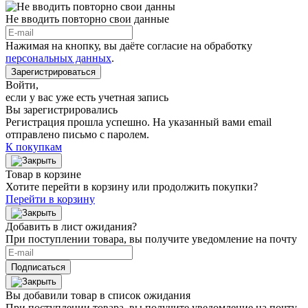
Не вводить повторно свои данные
Нажимая на кнопку, вы даёте согласие на обработку
персональных данных
.
Зарегистрироваться
Войти
,
если у вас уже есть учетная запись
Вы зарегистрировались
Регистрация прошла успешно. На указанный вами email
отправлено письмо с паролем.
К покупкам
Товар в корзине
Хотите перейти в корзину или продолжить покупки?
Перейти в корзину
Добавить в лист ожидания?
При поступлении товара, вы получите уведомление на почту
Подписаться
Вы добавили товар в список ожидания
При поступлении товара, вы получите уведомление на почту