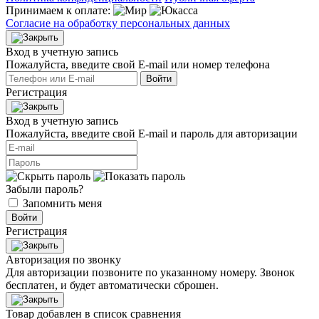
Принимаем к оплате:
Согласие на обработку персональных данных
Вход в учетную запись
Пожалуйста, введите свой E‑mail или номер телефона
Войти
Регистрация
Вход в учетную запись
Пожалуйста, введите свой E‑mail и пароль для авторизации
Забыли пароль?
Запомнить меня
Войти
Регистрация
Авторизация по звонку
Для авторизации позвоните по указанному номеру. Звонок
бесплатен, и будет автоматически сброшен.
Товар добавлен в список сравнения