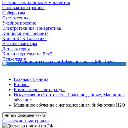
Сектор электронных компонентов
Силовая электроника
Собери сам
Схемотехника
Учебное пособие
Электротехника и энергетика
Энциклопедия ремонта
Книги КТК Галактика
Настольные игры
Детская серия
Книги издательства Век2
Психология
Главная страница
Каталог
Компьютерная литература
Искусственный интеллект, Большие данные, Машинное
обучение
Машинное обучение с использованием библиотеки Н2О
Читать фрагмент книги
Скачать доп. материалы