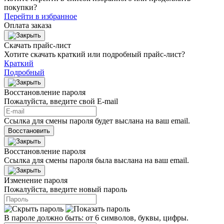
покупки?
Перейти в избранное
Оплата заказа
Скачать прайс-лист
Хотите скачать краткий или подробный прайс-лист?
Краткий
Подробный
Восстановление пароля
Пожалуйста, введите свой E‑mail
Ссылка для смены пароля будет выслана на ваш email.
Восстановить
Восстановление пароля
Ссылка для смены пароля была выслана на ваш email.
Изменение пароля
Пожалуйста, введите новый пароль
В пароле должно быть: от 6 символов, буквы, цифры.