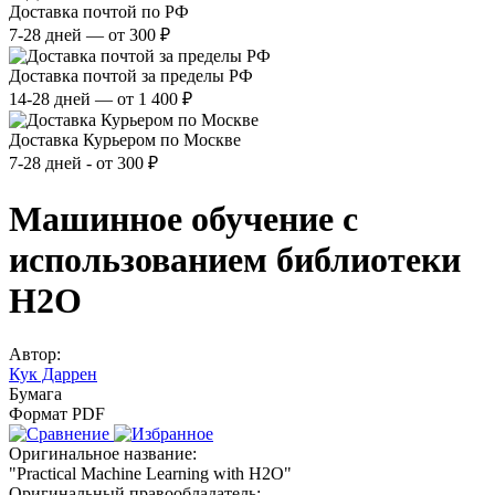
Доставка почтой по РФ
7-28 дней — от 300 ₽
Доставка почтой за пределы РФ
14-28 дней — от 1 400 ₽
Доставка Курьером по Москве
7-28 дней - от 300 ₽
Машинное обучение с
использованием библиотеки
Н2О
Автор:
Кук Даррен
Бумага
Формат PDF
Оригинальное название:
"Practical Machine Learning with H2O"
Оригинальный правообладатель: