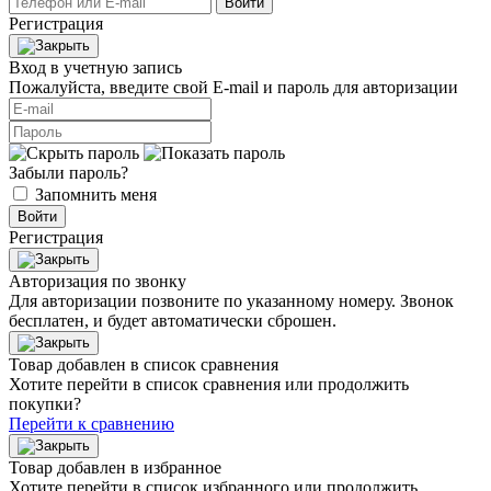
Войти
Регистрация
Вход в учетную запись
Пожалуйста, введите свой E‑mail и пароль для авторизации
Забыли пароль?
Запомнить меня
Войти
Регистрация
Авторизация по звонку
Для авторизации позвоните по указанному номеру. Звонок
бесплатен, и будет автоматически сброшен.
Товар добавлен в список сравнения
Хотите перейти в список сравнения или продолжить
покупки?
Перейти к сравнению
Товар добавлен в избранное
Хотите перейти в список избранного или продолжить