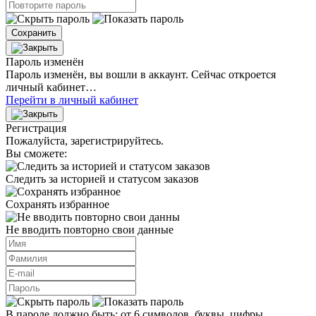
Сохранить
Пароль изменён
Пароль изменён, вы вошли в аккаунт. Сейчас откроется
личный кабинет…
Перейти в личный кабинет
Регистрация
Пожалуйста, зарегистрируйтесь.
Вы сможете:
Следить за историей и статусом заказов
Сохранять избранное
Не вводить повторно свои данные
В пароле должно быть: от 6 символов, буквы, цифры.