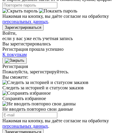
Нажимая на кнопку, вы даёте согласие на обработку
персональных данных
.
Зарегистрироваться
Войти
,
если у вас уже есть учетная запись
Вы зарегистрировались
Регистрация прошла успешно
К покупкам
Регистрация
Пожалуйста, зарегистрируйтесь.
Вы сможете:
Следить за историей и статусом заказов
Сохранять избранное
Не вводить повторно свои данные
Нажимая на кнопку, вы даёте согласие на обработку
персональных данных
.
Зарегистрироваться