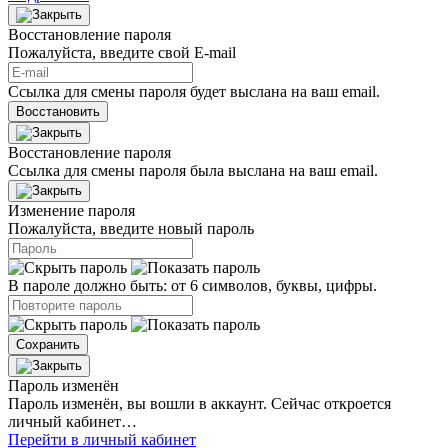
Восстановление пароля
Пожалуйста, введите свой E‑mail
Ссылка для смены пароля будет выслана на ваш email.
Восстановить
Восстановление пароля
Ссылка для смены пароля была выслана на ваш email.
Изменение пароля
Пожалуйста, введите новый пароль
В пароле должно быть: от 6 символов, буквы, цифры.
Сохранить
Пароль изменён
Пароль изменён, вы вошли в аккаунт. Сейчас откроется
личный кабинет…
Перейти в личный кабинет