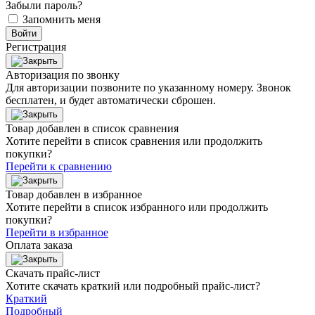
Забыли пароль?
Запомнить меня
Войти
Регистрация
Авторизация по звонку
Для авторизации позвоните по указанному номеру. Звонок
бесплатен, и будет автоматически сброшен.
Товар добавлен в список сравнения
Хотите перейти в список сравнения или продолжить
покупки?
Перейти к сравнению
Товар добавлен в избранное
Хотите перейти в список избранного или продолжить
покупки?
Перейти в избранное
Оплата заказа
Скачать прайс-лист
Хотите скачать краткий или подробный прайс-лист?
Краткий
Подробный