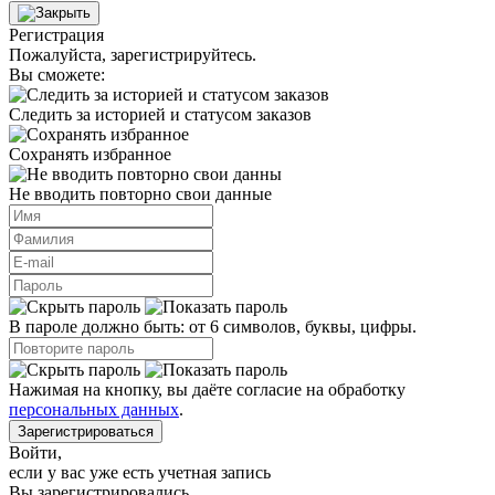
Регистрация
Пожалуйста, зарегистрируйтесь.
Вы сможете:
Следить за историей и статусом заказов
Сохранять избранное
Не вводить повторно свои данные
В пароле должно быть: от 6 символов, буквы, цифры.
Нажимая на кнопку, вы даёте согласие на обработку
персональных данных
.
Зарегистрироваться
Войти
,
если у вас уже есть учетная запись
Вы зарегистрировались