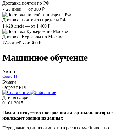
Доставка почтой по РФ
7-28 дней — от 300 ₽
Доставка почтой за пределы РФ
14-28 дней — от 1 400 ₽
Доставка Курьером по Москве
7-28 дней - от 300 ₽
Машинное обучение
Автор:
Флах П.
Бумага
Формат PDF
Дата выхода:
01.01.2015
Наука и искусство построения алгоритмов, которые
извлекают знания из данных
Перед вами один из самых интересных учебников по