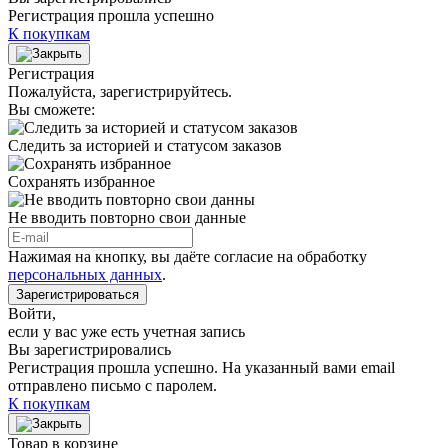
Регистрация прошла успешно
К покупкам
Регистрация
Пожалуйста, зарегистрируйтесь.
Вы сможете:
Следить за историей и статусом заказов
Сохранять избранное
Не вводить повторно свои данные
Нажимая на кнопку, вы даёте согласие на обработку
персональных данных
.
Зарегистрироваться
Войти
,
если у вас уже есть учетная запись
Вы зарегистрировались
Регистрация прошла успешно. На указанный вами email
отправлено письмо с паролем.
К покупкам
Товар в корзине