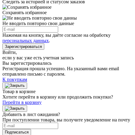
Следить за историей и статусом заказов
Сохранять избранное
Не вводить повторно свои данные
Нажимая на кнопку, вы даёте согласие на обработку
персональных данных
.
Зарегистрироваться
Войти
,
если у вас уже есть учетная запись
Вы зарегистрировались
Регистрация прошла успешно. На указанный вами email
отправлено письмо с паролем.
К покупкам
Товар в корзине
Хотите перейти в корзину или продолжить покупки?
Перейти в корзину
Добавить в лист ожидания?
При поступлении товара, вы получите уведомление на почту
Подписаться