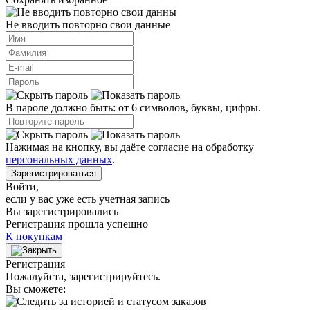
Не вводить повторно свои данные
В пароле должно быть: от 6 символов, буквы, цифры.
Нажимая на кнопку, вы даёте согласие на обработку
персональных данных
.
Зарегистрироваться
Войти
,
если у вас уже есть учетная запись
Вы зарегистрировались
Регистрация прошла успешно
К покупкам
Регистрация
Пожалуйста, зарегистрируйтесь.
Вы сможете: