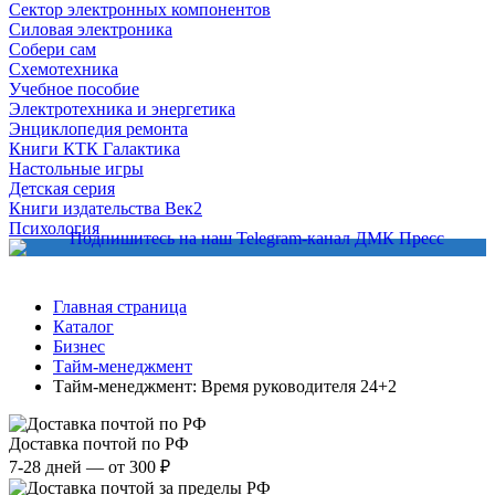
Сектор электронных компонентов
Силовая электроника
Собери сам
Схемотехника
Учебное пособие
Электротехника и энергетика
Энциклопедия ремонта
Книги КТК Галактика
Настольные игры
Детская серия
Книги издательства Век2
Психология
Главная страница
Каталог
Бизнес
Тайм-менеджмент
Тайм-менеджмент: Время руководителя 24+2
Доставка почтой по РФ
7-28 дней — от 300 ₽