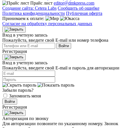
Прайс лист
editor@dmkpress.com
Создание сайта: Cetera Labs
Сообщить об ошибке
Политика конфиденциальности
Публичная оферта
Принимаем к оплате:
Согласие на обработку персональных данных
Вход в учетную запись
Пожалуйста, введите свой E‑mail или номер телефона
Войти
Регистрация
Вход в учетную запись
Пожалуйста, введите свой E‑mail и пароль для авторизации
Забыли пароль?
Запомнить меня
Войти
Регистрация
Авторизация по звонку
Для авторизации позвоните по указанному номеру. Звонок