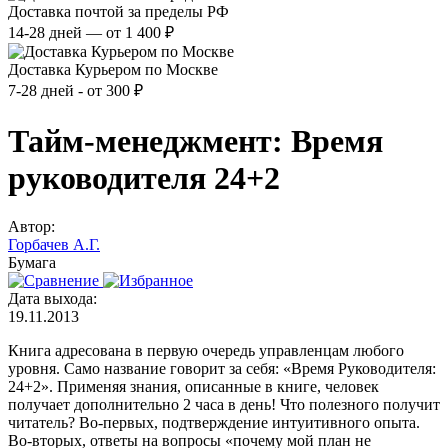
Доставка почтой за пределы РФ
14-28 дней — от 1 400 ₽
Доставка Курьером по Москве
7-28 дней - от 300 ₽
Тайм-менеджмент: Время
руководителя 24+2
Автор:
Горбачев А.Г.
Бумага
Дата выхода:
19.11.2013
Книга адресована в первую очередь управленцам любого
уровня. Само название говорит за себя: «Время Руководителя:
24+2». Применяя знания, описанные в книге, человек
получает дополнительно 2 часа в день! Что полезного получит
читатель? Во-первых, подтверждение интуитивного опыта.
Во-вторых, ответы на вопросы «почему мой план не