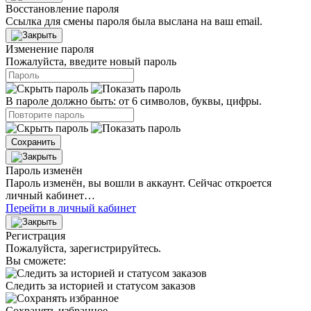
Восстановление пароля
Ссылка для смены пароля была выслана на ваш email.
Изменение пароля
Пожалуйста, введите новый пароль
В пароле должно быть: от 6 символов, буквы, цифры.
Сохранить
Пароль изменён
Пароль изменён, вы вошли в аккаунт. Сейчас откроется
личный кабинет…
Перейти в личный кабинет
Регистрация
Пожалуйста, зарегистрируйтесь.
Вы сможете:
Следить за историей и статусом заказов
Сохранять избранное