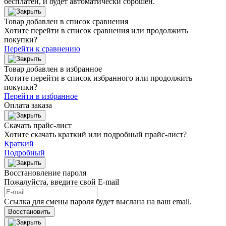
бесплатен, и будет автоматически сброшен.
Товар добавлен в список сравнения
Хотите перейти в список сравнения или продолжить
покупки?
Перейти к сравнению
Товар добавлен в избранное
Хотите перейти в список избранного или продолжить
покупки?
Перейти в избранное
Оплата заказа
Скачать прайс-лист
Хотите скачать краткий или подробный прайс-лист?
Краткий
Подробный
Восстановление пароля
Пожалуйста, введите свой E‑mail
Ссылка для смены пароля будет выслана на ваш email.
Восстановить