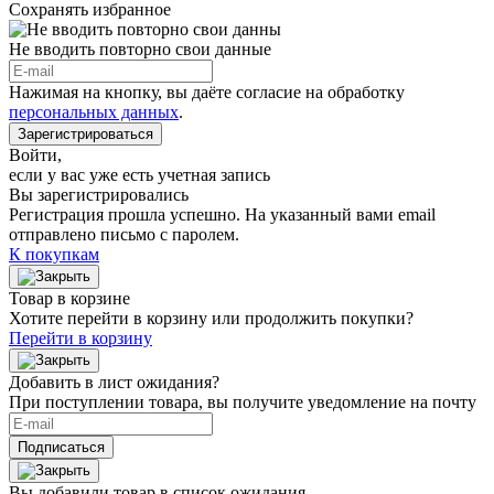
Сохранять избранное
Не вводить повторно свои данные
Нажимая на кнопку, вы даёте согласие на обработку
персональных данных
.
Зарегистрироваться
Войти
,
если у вас уже есть учетная запись
Вы зарегистрировались
Регистрация прошла успешно. На указанный вами email
отправлено письмо с паролем.
К покупкам
Товар в корзине
Хотите перейти в корзину или продолжить покупки?
Перейти в корзину
Добавить в лист ожидания?
При поступлении товара, вы получите уведомление на почту
Подписаться
Вы добавили товар в список ожидания