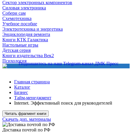
Сектор электронных компонентов
Силовая электроника
Собери сам
Схемотехника
Учебное пособие
Электротехника и энергетика
Энциклопедия ремонта
Книги КТК Галактика
Настольные игры
Детская серия
Книги издательства Век2
Психология
Главная страница
Каталог
Бизнес
Тайм-менеджмент
Internet. Эффективный поиск для руководителей
Читать фрагмент книги
Скачать доп. материалы
Доставка почтой по РФ