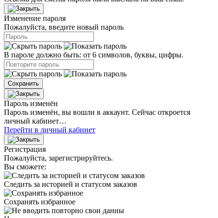
Изменение пароля
Пожалуйста, введите новый пароль
В пароле должно быть: от 6 символов, буквы, цифры.
Сохранить
Пароль изменён
Пароль изменён, вы вошли в аккаунт. Сейчас откроется
личный кабинет…
Перейти в личный кабинет
Регистрация
Пожалуйста, зарегистрируйтесь.
Вы сможете:
Следить за историей и статусом заказов
Сохранять избранное