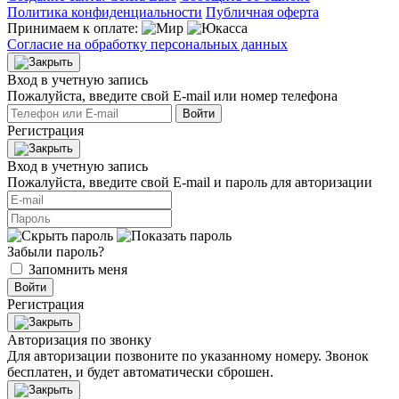
Политика конфиденциальности
Публичная оферта
Принимаем к оплате:
Согласие на обработку персональных данных
Вход в учетную запись
Пожалуйста, введите свой E‑mail или номер телефона
Войти
Регистрация
Вход в учетную запись
Пожалуйста, введите свой E‑mail и пароль для авторизации
Забыли пароль?
Запомнить меня
Войти
Регистрация
Авторизация по звонку
Для авторизации позвоните по указанному номеру. Звонок
бесплатен, и будет автоматически сброшен.