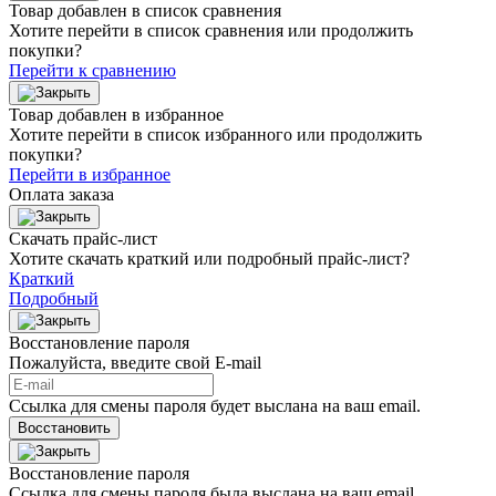
Товар добавлен в список сравнения
Хотите перейти в список сравнения или продолжить
покупки?
Перейти к сравнению
Товар добавлен в избранное
Хотите перейти в список избранного или продолжить
покупки?
Перейти в избранное
Оплата заказа
Скачать прайс-лист
Хотите скачать краткий или подробный прайс-лист?
Краткий
Подробный
Восстановление пароля
Пожалуйста, введите свой E‑mail
Ссылка для смены пароля будет выслана на ваш email.
Восстановить
Восстановление пароля
Ссылка для смены пароля была выслана на ваш email.