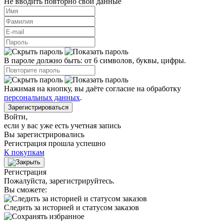
Не вводить повторно свои данные
В пароле должно быть: от 6 символов, буквы, цифры.
Нажимая на кнопку, вы даёте согласие на обработку
персональных данных
.
Зарегистрироваться
Войти
,
если у вас уже есть учетная запись
Вы зарегистрировались
Регистрация прошла успешно
К покупкам
Регистрация
Пожалуйста, зарегистрируйтесь.
Вы сможете:
Следить за историей и статусом заказов