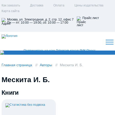
Как заказать
Доставка
Оплата
Цены издательства
Карта сайта
Прайс лист
Москва, ул. Электродная, д. 2, стр. 12, офис 7
Пн — пт: 10:00 — 19:00, сб: 10:00 — 17:00
Главная страница
Авторы
Мескита И. Б.
Мескита И. Б.
Книги