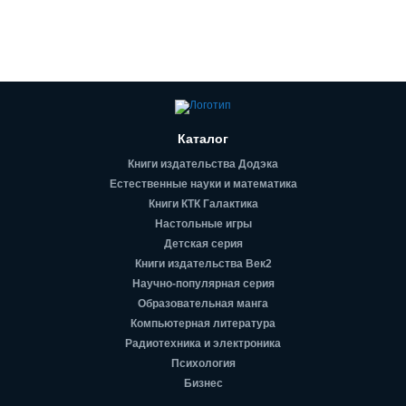
Каталог
Книги издательства Додэка
Естественные науки и математика
Книги КТК Галактика
Настольные игры
Детская серия
Книги издательства Век2
Научно-популярная серия
Образовательная манга
Компьютерная литература
Радиотехника и электроника
Психология
Бизнес