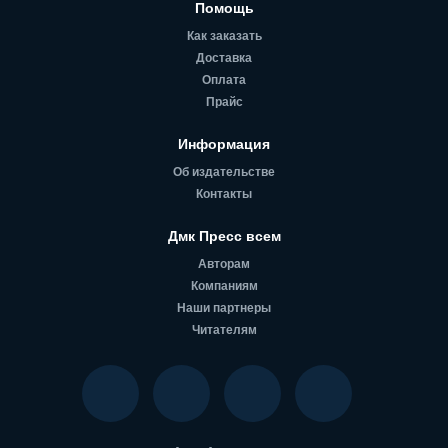
Помощь
Как заказать
Доставка
Оплата
Прайс
Информация
Об издательстве
Контакты
Дмк Пресс всем
Авторам
Компаниям
Наши партнеры
Читателям