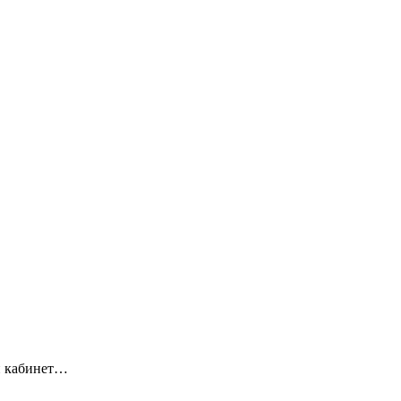
ый кабинет…