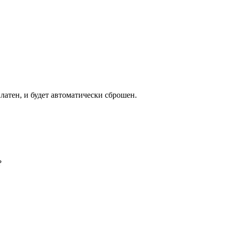
латен, и будет автоматически сброшен.
?