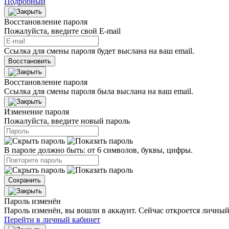
Подробный
Восстановление пароля
Пожалуйста, введите свой E‑mail
Ссылка для смены пароля будет выслана на ваш email.
Восстановить
Восстановление пароля
Ссылка для смены пароля была выслана на ваш email.
Изменение пароля
Пожалуйста, введите новый пароль
В пароле должно быть: от 6 символов, буквы, цифры.
Сохранить
Пароль изменён
Пароль изменён, вы вошли в аккаунт. Сейчас откроется личн
Перейти в личный кабинет