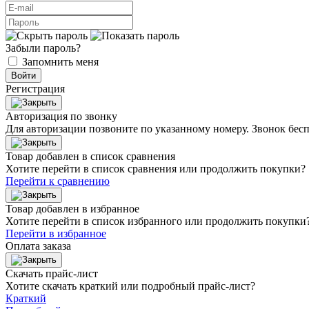
Забыли пароль?
Запомнить меня
Войти
Регистрация
Авторизация по звонку
Для авторизации позвоните по указанному номеру. Звонок бесп
Товар добавлен в список сравнения
Хотите перейти в список сравнения или продолжить покупки?
Перейти к сравнению
Товар добавлен в избранное
Хотите перейти в список избранного или продолжить покупки
Перейти в избранное
Оплата заказа
Скачать прайс-лист
Хотите скачать краткий или подробный прайс-лист?
Краткий