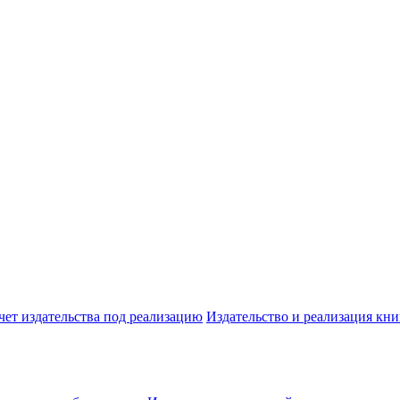
чет издательства под реализацию
Издательство и реализация кни