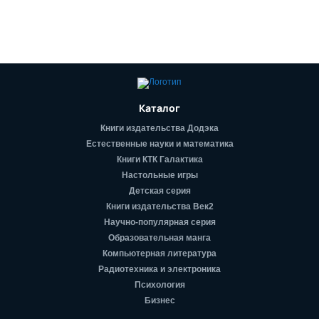
Каталог
Книги издательства Додэка
Естественные науки и математика
Книги КТК Галактика
Настольные игры
Детская серия
Книги издательства Век2
Научно-популярная серия
Образовательная манга
Компьютерная литература
Радиотехника и электроника
Психология
Бизнес