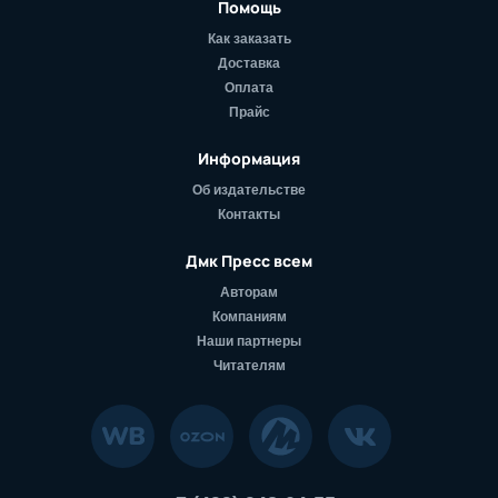
Помощь
Как заказать
Доставка
Оплата
Прайс
Информация
Об издательстве
Контакты
Дмк Пресс всем
Авторам
Компаниям
Наши партнеры
Читателям