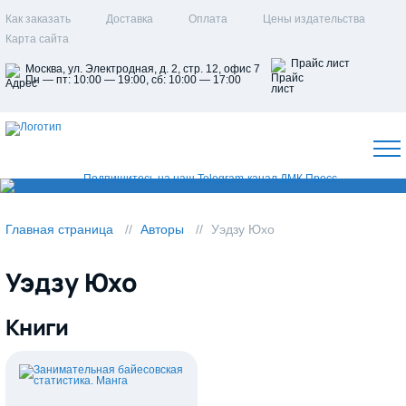
Как заказать
Доставка
Оплата
Цены издательства
Карта сайта
Прайс лист
Москва, ул. Электродная, д. 2, стр. 12, офис 7
Пн — пт: 10:00 — 19:00, сб: 10:00 — 17:00
Главная страница
Авторы
Уэдзу Юхо
Уэдзу Юхо
Книги