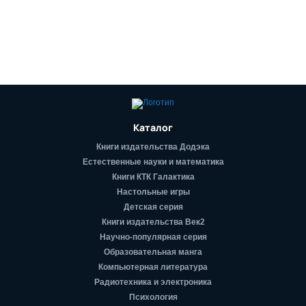
Каталог
Книги издательства Додэка
Естественные науки и математика
Книги КТК Галактика
Настольные игры
Детская серия
Книги издательства Век2
Научно-популярная серия
Образовательная манга
Компьютерная литература
Радиотехника и электроника
Психология