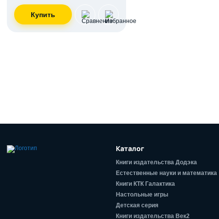
Каталог
Книги издательства Додэка
Естественные науки и математика
Книги КТК Галактика
Настольные игры
Детская серия
Книги издательства Век2