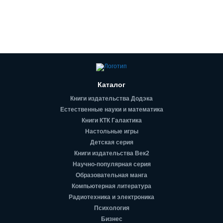
Каталог
Книги издательства Додэка
Естественные науки и математика
Книги КТК Галактика
Настольные игры
Детская серия
Книги издательства Век2
Научно-популярная серия
Образовательная манга
Компьютерная литература
Радиотехника и электроника
Психология
Бизнес