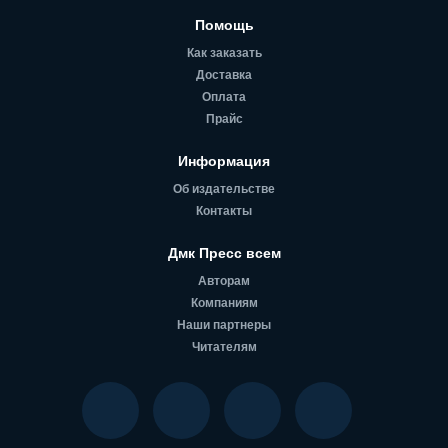
Помощь
Как заказать
Доставка
Оплата
Прайс
Информация
Об издательстве
Контакты
Дмк Пресс всем
Авторам
Компаниям
Наши партнеры
Читателям