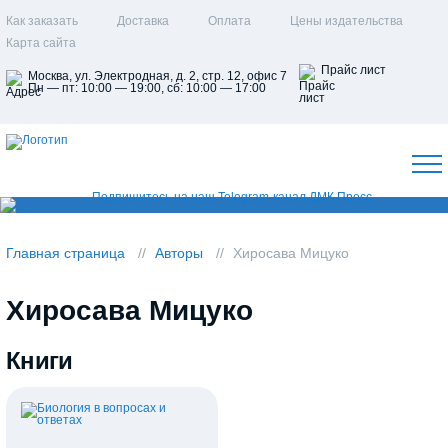
Как заказать
Доставка
Оплата
Цены издательства
Карта сайта
Прайс лист
Москва, ул. Электродная, д. 2, стр. 12, офис 7
Пн — пт: 10:00 — 19:00, сб: 10:00 — 17:00
Главная страница
Авторы
Хиросава Мицуко
Хиросава Мицуко
Книги