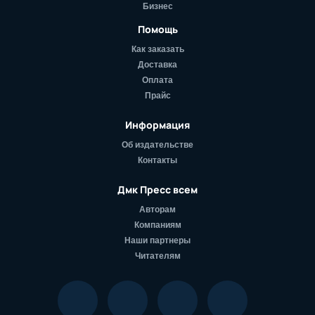
Бизнес
Помощь
Как заказать
Доставка
Оплата
Прайс
Информация
Об издательстве
Контакты
Дмк Пресс всем
Авторам
Компаниям
Наши партнеры
Читателям