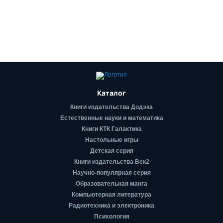
Каталог
Книги издательства Додэка
Естественные науки и математика
Книги КТК Галактика
Настольные игры
Детская серия
Книги издательства Век2
Научно-популярная серия
Образовательная манга
Компьютерная литература
Радиотехника и электроника
Психология