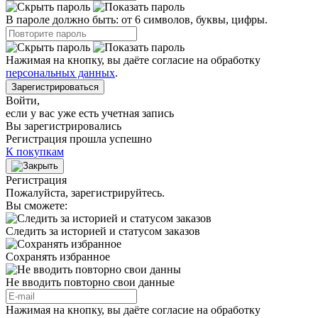
В пароле должно быть: от 6 символов, буквы, цифры.
Нажимая на кнопку, вы даёте согласие на обработку
персональных данных
.
Зарегистрироваться
Войти
,
если у вас уже есть учетная запись
Вы зарегистрировались
Регистрация прошла успешно
К покупкам
Регистрация
Пожалуйста, зарегистрируйтесь.
Вы сможете:
Следить за историей и статусом заказов
Сохранять избранное
Не вводить повторно свои данные
Нажимая на кнопку, вы даёте согласие на обработку