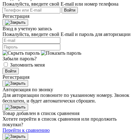
Пожалуйста, введите свой E‑mail или номер телефона
Войти
Регистрация
Вход в учетную запись
Пожалуйста, введите свой E‑mail и пароль для авторизации
Забыли пароль?
Запомнить меня
Войти
Регистрация
Авторизация по звонку
Для авторизации позвоните по указанному номеру. Звонок
бесплатен, и будет автоматически сброшен.
Товар добавлен в список сравнения
Хотите перейти в список сравнения или продолжить
покупки?
Перейти к сравнению