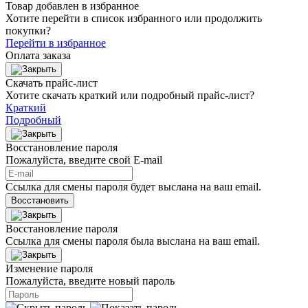
Товар добавлен в избранное
Хотите перейти в список избранного или продолжить
покупки?
Перейти в избранное
Оплата заказа
Скачать прайс-лист
Хотите скачать краткий или подробный прайс-лист?
Краткий
Подробный
Восстановление пароля
Пожалуйста, введите свой E‑mail
Ссылка для смены пароля будет выслана на ваш email.
Восстановить
Восстановление пароля
Ссылка для смены пароля была выслана на ваш email.
Изменение пароля
Пожалуйста, введите новый пароль