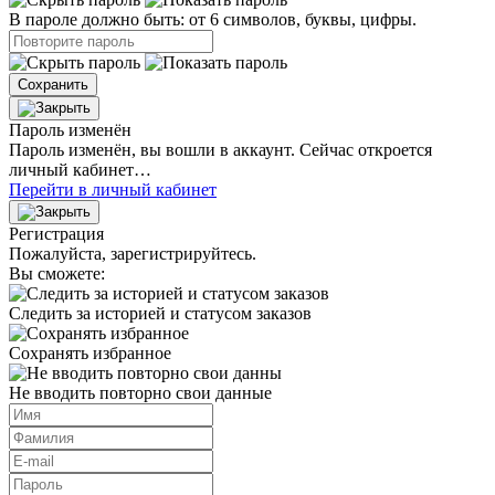
В пароле должно быть: от 6 символов, буквы, цифры.
Сохранить
Пароль изменён
Пароль изменён, вы вошли в аккаунт. Сейчас откроется
личный кабинет…
Перейти в личный кабинет
Регистрация
Пожалуйста, зарегистрируйтесь.
Вы сможете:
Следить за историей и статусом заказов
Сохранять избранное
Не вводить повторно свои данные