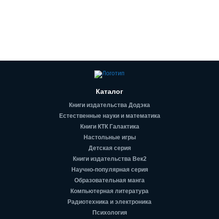
Каталог
Книги издательства Додэка
Естественные науки и математика
Книги КТК Галактика
Настольные игры
Детская серия
Книги издательства Век2
Научно-популярная серия
Образовательная манга
Компьютерная литература
Радиотехника и электроника
Психология