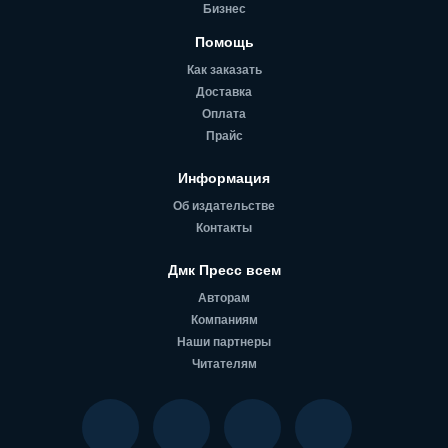
Бизнес
Помощь
Как заказать
Доставка
Оплата
Прайс
Информация
Об издательстве
Контакты
Дмк Пресс всем
Авторам
Компаниям
Наши партнеры
Читателям