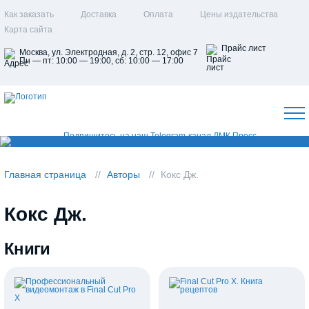
Как заказать
Доставка
Оплата
Цены издательства
Карта сайта
Прайс лист
Москва, ул. Электродная, д. 2, стр. 12, офис 7
Пн — пт: 10:00 — 19:00, сб: 10:00 — 17:00
Главная страница
Авторы
Кокс Дж.
Кокс Дж.
Книги