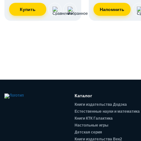
Каталог
Книги издательства Додэка
Естественные науки и математика
Книги КТК Галактика
Настольные игры
Детская серия
Книги издательства Век2