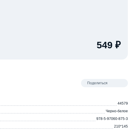
549 ₽
Поделиться
44579
Черно-белое
978-5-97060-875-3
210*145