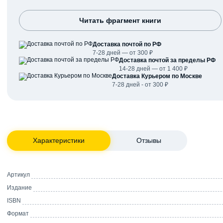
Читать фрагмент книги
Доставка почтой по РФ
7-28 дней — от 300 ₽
Доставка почтой за пределы РФ
14-28 дней — от 1 400 ₽
Доставка Курьером по Москве
7-28 дней - от 300 ₽
Характеристики
Отзывы
Артикул
Издание
ISBN
Формат