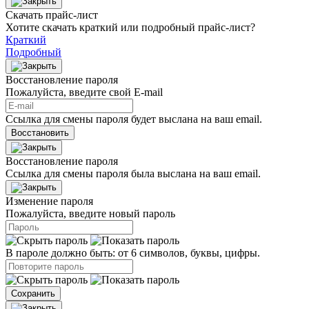
Скачать прайс-лист
Хотите скачать краткий или подробный прайс-лист?
Краткий
Подробный
Восстановление пароля
Пожалуйста, введите свой E‑mail
Ссылка для смены пароля будет выслана на ваш email.
Восстановить
Восстановление пароля
Ссылка для смены пароля была выслана на ваш email.
Изменение пароля
Пожалуйста, введите новый пароль
В пароле должно быть: от 6 символов, буквы, цифры.
Сохранить