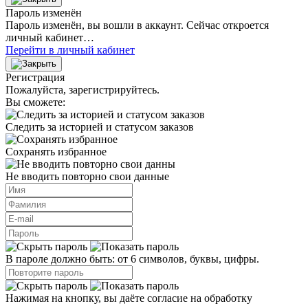
Пароль изменён
Пароль изменён, вы вошли в аккаунт. Сейчас откроется
личный кабинет…
Перейти в личный кабинет
Регистрация
Пожалуйста, зарегистрируйтесь.
Вы сможете:
Следить за историей и статусом заказов
Сохранять избранное
Не вводить повторно свои данные
В пароле должно быть: от 6 символов, буквы, цифры.
Нажимая на кнопку, вы даёте согласие на обработку