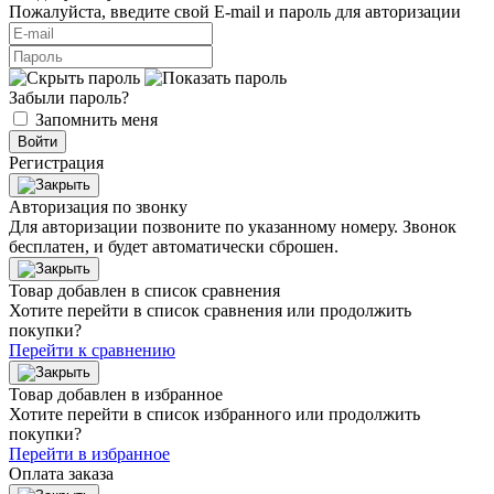
Пожалуйста, введите свой E‑mail и пароль для авторизации
Забыли пароль?
Запомнить меня
Войти
Регистрация
Авторизация по звонку
Для авторизации позвоните по указанному номеру. Звонок
бесплатен, и будет автоматически сброшен.
Товар добавлен в список сравнения
Хотите перейти в список сравнения или продолжить
покупки?
Перейти к сравнению
Товар добавлен в избранное
Хотите перейти в список избранного или продолжить
покупки?
Перейти в избранное
Оплата заказа