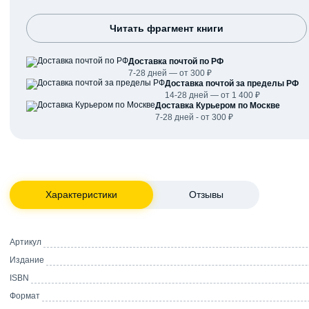
Читать фрагмент книги
Доставка почтой по РФ
7-28 дней — от 300 ₽
Доставка почтой за пределы РФ
14-28 дней — от 1 400 ₽
Доставка Курьером по Москве
7-28 дней - от 300 ₽
Характеристики
Отзывы
Артикул
Издание
ISBN
Формат