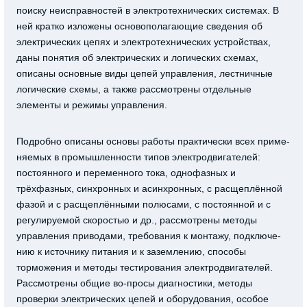
поиску неисправностей в электротехнических системах. В
ней кратко изложены основополагающие сведения об
электрических цепях и электротехнических устройствах,
даны понятия об электрических и логических схемах,
описаны основные виды цепей управления, лестничные
логические схемы, а также рассмотрены отдельные
элементы и режимы управления.
Подробно описаны основы работы практически всех приме-
няемых в промышленности типов электродвигателей:
постоянного и переменного тока, однофазных и
трёхфазных, синхронных и асинхронных, с расщеплённой
фазой и с расщеплёнными полюсами, с постоянной и с
регулируемой скоростью и др., рассмотрены методы
управления приводами, требования к монтажу, подключе-
нию к источнику питания и к заземлению, способы
торможения и методы тестирования электродвигателей.
Рассмотрены общие во-просы диагностики, методы
проверки электрических цепей и оборудования, особое