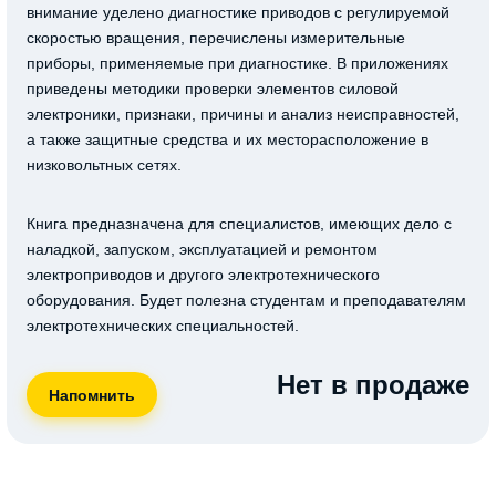
внимание уделено диагностике приводов с регулируемой
скоростью вращения, перечислены измерительные
приборы, применяемые при диагностике. В приложениях
приведены методики проверки элементов силовой
электроники, признаки, причины и анализ неисправностей,
а также защитные средства и их месторасположение в
низковольтных сетях.
Книга предназначена для специалистов, имеющих дело с
наладкой, запуском, эксплуатацией и ремонтом
электроприводов и другого электротехнического
оборудования. Будет полезна студентам и преподавателям
электротехнических специальностей.
Нет в продаже