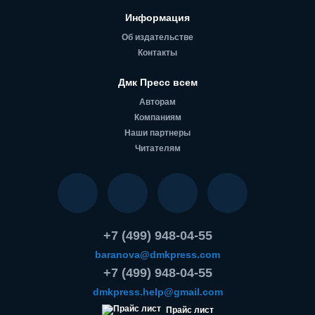
Информация
Об издательстве
Контакты
Дмк Пресс всем
Авторам
Компаниям
Наши партнеры
Читателям
+7 (499) 948-04-55
baranova@dmkpress.com
+7 (499) 948-04-55
dmkpress.help@gmail.com
Прайс лист