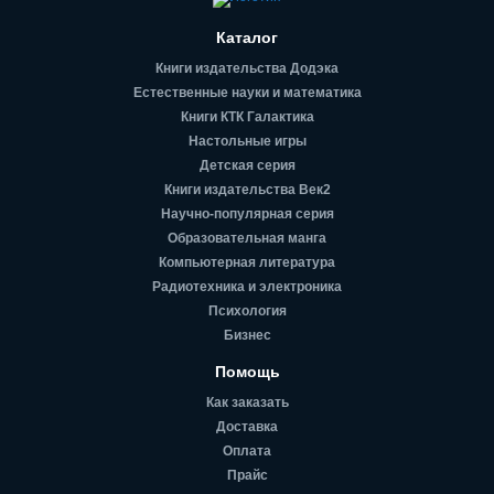
Каталог
Книги издательства Додэка
Естественные науки и математика
Книги КТК Галактика
Настольные игры
Детская серия
Книги издательства Век2
Научно-популярная серия
Образовательная манга
Компьютерная литература
Радиотехника и электроника
Психология
Бизнес
Помощь
Как заказать
Доставка
Оплата
Прайс