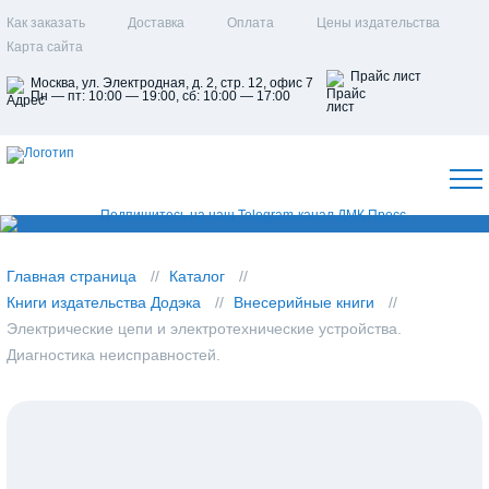
Как заказать
Доставка
Оплата
Цены издательства
Карта сайта
Прайс лист
Москва, ул. Электродная, д. 2, стр. 12, офис 7
Пн — пт: 10:00 — 19:00, сб: 10:00 — 17:00
Главная страница
Каталог
Книги издательства Додэка
Внесерийные книги
Электрические цепи и электротехнические устройства.
Диагностика неисправностей.