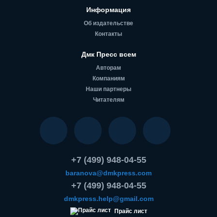
Информация
Об издательстве
Контакты
Дмк Пресс всем
Авторам
Компаниям
Наши партнеры
Читателям
+7 (499) 948-04-55
baranova@dmkpress.com
+7 (499) 948-04-55
dmkpress.help@gmail.com
Прайс лист