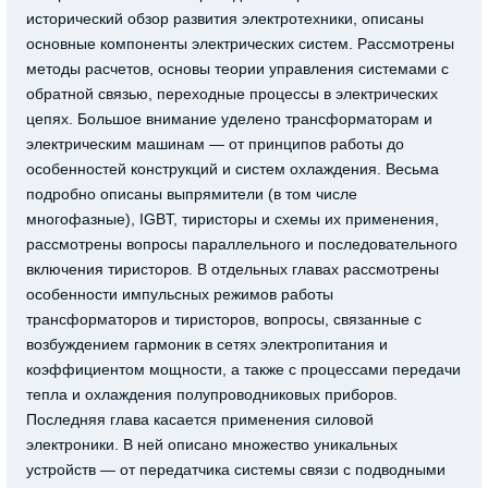
исторический обзор развития электротехники, описаны
основные компоненты электрических систем. Рассмотрены
методы расчетов, основы теории управления системами с
обратной связью, переходные процессы в электрических
цепях. Большое внимание уделено трансформаторам и
электрическим машинам — от принципов работы до
особенностей конструкций и систем охлаждения. Весьма
подробно описаны выпрямители (в том числе
многофазные), IGBT, тиристоры и схемы их применения,
рассмотрены вопросы параллельного и последовательного
включения тиристоров. В отдельных главах рассмотрены
особенности импульсных режимов работы
трансформаторов и тиристоров, вопросы, связанные с
возбуждением гармоник в сетях электропитания и
коэффициентом мощности, а также с процессами передачи
тепла и охлаждения полупроводниковых приборов.
Последняя глава касается применения силовой
электроники. В ней описано множество уникальных
устройств — от передатчика системы связи с подводными