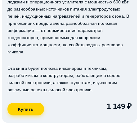
лодками и операционного усилителя с мощностью 600 кВт
до разнообразных источников питания электродуговых
печей, индукционных нагревателей и генераторов озона. В
приложениях представлена разнообразная полезная
информация — от нормирования параметров
конденсаторов, применяемых для коррекции
коэффициента мощности, до свойств водных растворов
гликоля.
Эта книга будет полезна инженерам и техникам,
разработчикам и конструкторам, работающим в сфере
силовой электроники, а также студентам, изучающим
различные аспекты силовой электроники.
1 149 ₽