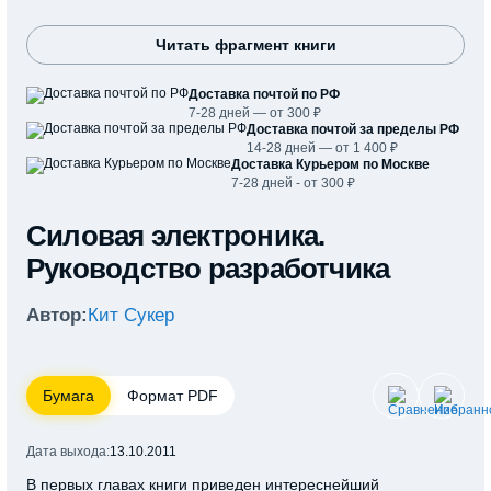
Читать фрагмент книги
Доставка почтой по РФ
7-28 дней — от 300 ₽
Доставка почтой за пределы РФ
14-28 дней — от 1 400 ₽
Доставка Курьером по Москве
7-28 дней - от 300 ₽
Силовая электроника.
Руководство разработчика
Автор:
Кит Сукер
Бумага
Формат PDF
Дата выхода:
13.10.2011
В первых главах книги приведен интереснейший