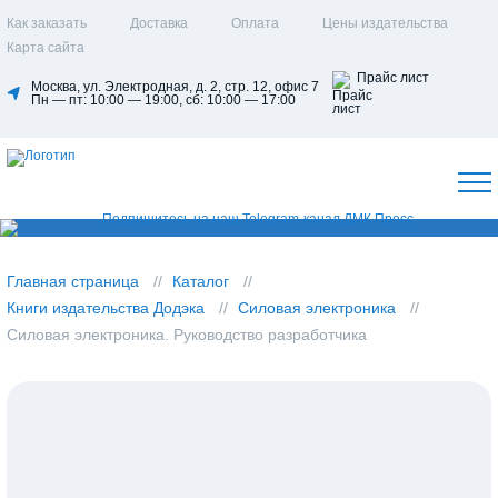
Как заказать
Доставка
Оплата
Цены издательства
Карта сайта
Прайс лист
Москва, ул. Электродная, д. 2, стр. 12, офис 7
Пн — пт: 10:00 — 19:00, сб: 10:00 — 17:00
Главная страница
Каталог
Книги издательства Додэка
Силовая электроника
Силовая электроника. Руководство разработчика