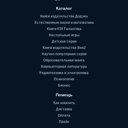
Каталог
Книги издательства Додэка
Естественные науки и математика
Книги КТК Галактика
Настольные игры
Детская серия
Книги издательства Век2
Научно-популярная серия
Образовательная манга
Компьютерная литература
Радиотехника и электроника
Психология
Бизнес
Помощь
Как заказать
Доставка
Оплата
Прайс