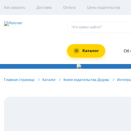
Как заказать
Доставка
Оплата
Цены издательства
Каталог
Об 
Главная страница
Каталог
Книги издательства Додэка
Интегра