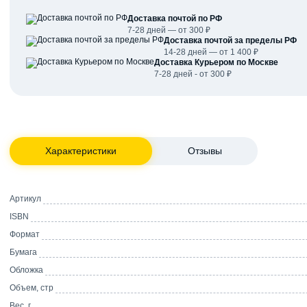
Доставка почтой по РФ
7-28 дней — от 300 ₽
Доставка почтой за пределы РФ
14-28 дней — от 1 400 ₽
Доставка Курьером по Москве
7-28 дней - от 300 ₽
Характеристики
Отзывы
Артикул
ISBN
Формат
Бумага
Обложка
Объем, стр
Вес, г