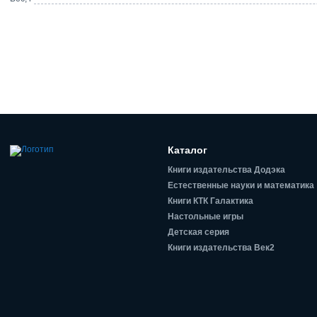
Каталог
Книги издательства Додэка
Естественные науки и математика
Книги КТК Галактика
Настольные игры
Детская серия
Книги издательства Век2