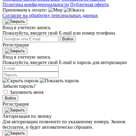
Политика конфиденциальности
Публичная оферта
Принимаем к оплате:
Согласие на обработку персональных данных
Вход в учетную запись
Пожалуйста, введите свой E‑mail или номер телефона
Войти
Регистрация
Вход в учетную запись
Пожалуйста, введите свой E‑mail и пароль для авторизации
Забыли пароль?
Запомнить меня
Войти
Регистрация
Авторизация по звонку
Для авторизации позвоните по указанному номеру. Звонок
бесплатен, и будет автоматически сброшен.