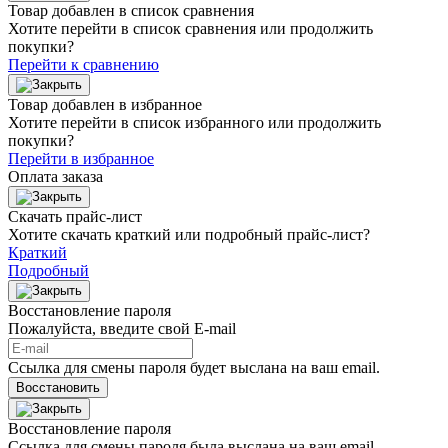
Товар добавлен в список сравнения
Хотите перейти в список сравнения или продолжить
покупки?
Перейти к сравнению
Товар добавлен в избранное
Хотите перейти в список избранного или продолжить
покупки?
Перейти в избранное
Оплата заказа
Скачать прайс-лист
Хотите скачать краткий или подробный прайс-лист?
Краткий
Подробный
Восстановление пароля
Пожалуйста, введите свой E‑mail
Ссылка для смены пароля будет выслана на ваш email.
Восстановить
Восстановление пароля
Ссылка для смены пароля была выслана на ваш email.