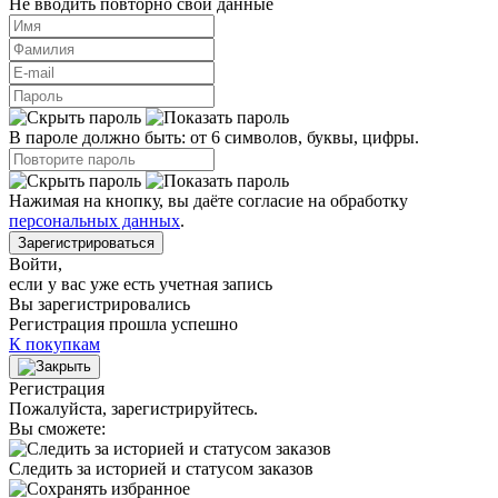
Не вводить повторно свои данные
В пароле должно быть: от 6 символов, буквы, цифры.
Нажимая на кнопку, вы даёте согласие на обработку
персональных данных
.
Зарегистрироваться
Войти
,
если у вас уже есть учетная запись
Вы зарегистрировались
Регистрация прошла успешно
К покупкам
Регистрация
Пожалуйста, зарегистрируйтесь.
Вы сможете:
Следить за историей и статусом заказов