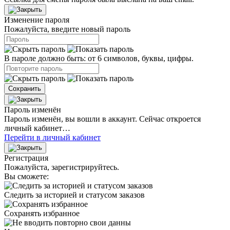
Изменение пароля
Пожалуйста, введите новый пароль
В пароле должно быть: от 6 символов, буквы, цифры.
Сохранить
Пароль изменён
Пароль изменён, вы вошли в аккаунт. Сейчас откроется
личный кабинет…
Перейти в личный кабинет
Регистрация
Пожалуйста, зарегистрируйтесь.
Вы сможете:
Следить за историей и статусом заказов
Сохранять избранное