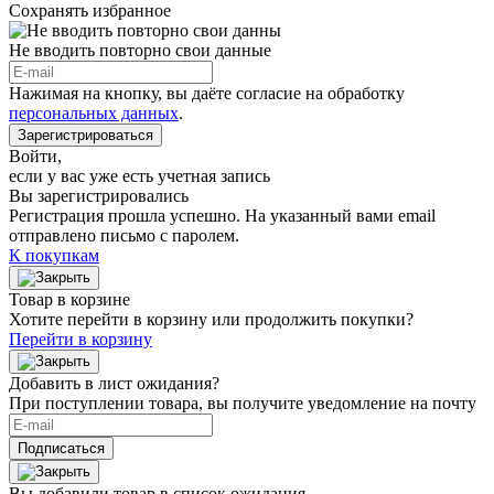
Сохранять избранное
Не вводить повторно свои данные
Нажимая на кнопку, вы даёте согласие на обработку
персональных данных
.
Зарегистрироваться
Войти
,
если у вас уже есть учетная запись
Вы зарегистрировались
Регистрация прошла успешно. На указанный вами email
отправлено письмо с паролем.
К покупкам
Товар в корзине
Хотите перейти в корзину или продолжить покупки?
Перейти в корзину
Добавить в лист ожидания?
При поступлении товара, вы получите уведомление на почту
Подписаться
Вы добавили товар в список ожидания