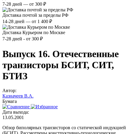
7-28 дней — от 300 ₽
Доставка почтой за пределы РФ
14-28 дней — от 1 400 ₽
Доставка Курьером по Москве
7-28 дней - от 300 ₽
Выпуск 16. Отечественные
транзисторы БСИТ, СИТ,
БТИЗ
Автор:
Казначеев В.А.
Бумага
Дата выхода:
13.05.2001
Обзор биполярных транзисторов со статической индукцией
(БСИТ). Рассмотрены конструктивно-технологические