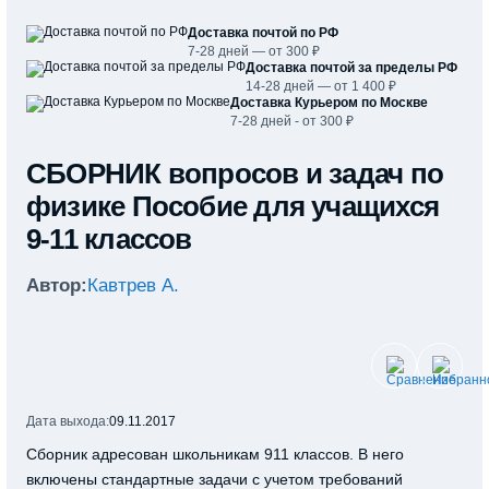
Доставка почтой по РФ
7-28 дней — от 300 ₽
Доставка почтой за пределы РФ
14-28 дней — от 1 400 ₽
Доставка Курьером по Москве
7-28 дней - от 300 ₽
СБОРНИК вопросов и задач по
физике Пособие для учащихся
9-11 классов
Автор:
Кавтрев А.
Дата выхода:
09.11.2017
Сборник адресован школьникам 911 классов. В него
включены стандартные задачи с учетом требований