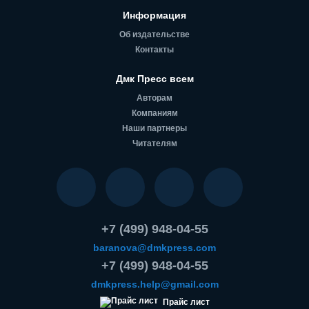
Информация
Об издательстве
Контакты
Дмк Пресс всем
Авторам
Компаниям
Наши партнеры
Читателям
+7 (499) 948-04-55
baranova@dmkpress.com
+7 (499) 948-04-55
dmkpress.help@gmail.com
Прайс лист