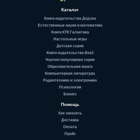
Каталог
Книги издательства Додэка
Естественные науки и математика
Книги КТК Галактика
Настольные игры
Детская серия
Книги издательства Век2
Научно-популярная серия
Образовательная манга
Компьютерная литература
Радиотехника и электроника
Психология
Бизнес
Помощь
Как заказать
Доставка
Оплата
Прайс