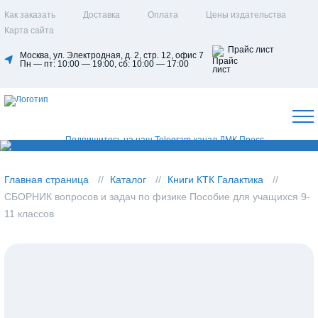
Как заказать
Доставка
Оплата
Цены издательства
Карта сайта
Прайс лист
Москва, ул. Электродная, д. 2, стр. 12, офис 7
Пн — пт: 10:00 — 19:00, сб: 10:00 — 17:00
Главная страница
Каталог
Книги КТК Галактика
СБОРНИК вопросов и задач по физике Пособие для учащихся 9-
11 классов