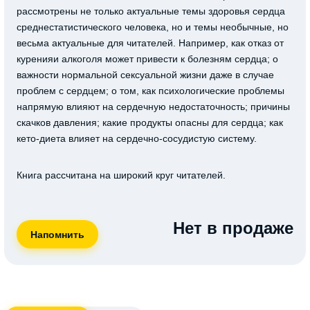
рассмотрены не только актуальные темы здоровья сердца
среднестатистического
человека, но и темы необычные, но
весьма
актуальные для читателей. Например, как отказ от
курения
и алкоголя может привести к болезням сердца; о
важности
нормальной сексуальной жизни даже в случае
проблем с
сердцем; о
том,
как психологические проблемы
напрямую
влияют на сердечную недостаточность; причины
скачков
давления; какие продукты опасны для сердца; как
кето-диета влияет на сердечно-сосудистую систему.
Книга рассчитана на широкий круг читателей.
Нет в продаже