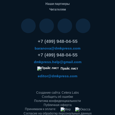
Наши партнеры
Читателям
+7 (499) 948-04-55
baranova@dmkpress.com
+7 (499) 948-04-55
dmkpress.help@gmail.com
Прайс лист
editor@dmkpress.com
Создание сайта: Cetera Labs
Сообщить об ошибке
Политика конфиденциальности
Публичная оферта
Принимаем к оплате:
Согласие на обработку персональных данных