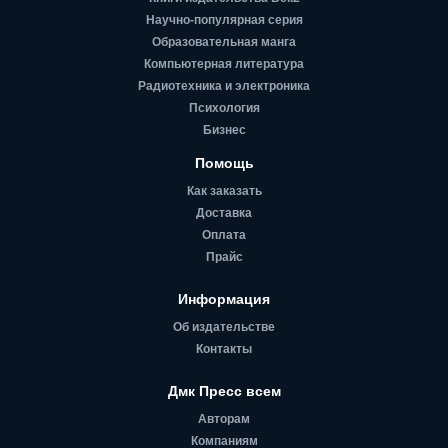
Научно-популярная серия
Образовательная манга
Компьютерная литература
Радиотехника и электроника
Психология
Бизнес
Помощь
Как заказать
Доставка
Оплата
Прайс
Информация
Об издательстве
Контакты
Дмк Пресс всем
Авторам
Компаниям