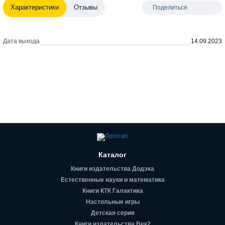
Характеристики
Отзывы
Поделиться
Дата выхода
14.09.2023
Каталог
Книги издательства Додэка
Естественные науки и математика
Книги КТК Галактика
Настольные игры
Детская серия
Книги издательства Век2