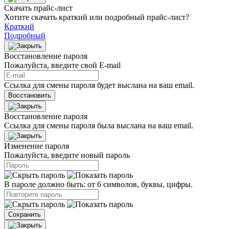
Скачать прайс-лист
Хотите скачать краткий или подробный прайс-лист?
Краткий
Подробный
Восстановление пароля
Пожалуйста, введите свой E‑mail
Ссылка для смены пароля будет выслана на ваш email.
Восстановить
Восстановление пароля
Ссылка для смены пароля была выслана на ваш email.
Изменение пароля
Пожалуйста, введите новый пароль
В пароле должно быть: от 6 символов, буквы, цифры.
Сохранить