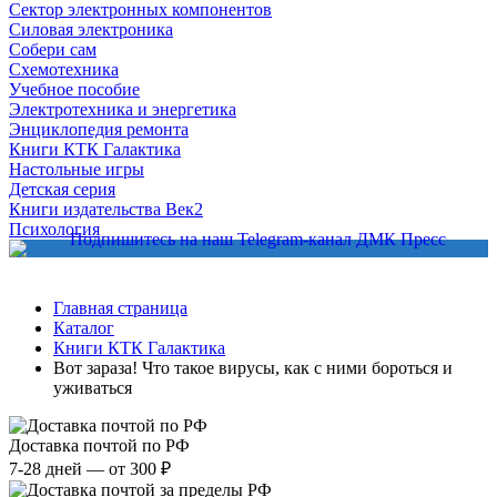
Сектор электронных компонентов
Силовая электроника
Собери сам
Схемотехника
Учебное пособие
Электротехника и энергетика
Энциклопедия ремонта
Книги КТК Галактика
Настольные игры
Детская серия
Книги издательства Век2
Психология
Главная страница
Каталог
Книги КТК Галактика
Вот зараза! Что такое вирусы, как с ними бороться и
уживаться
Доставка почтой по РФ
7-28 дней — от 300 ₽