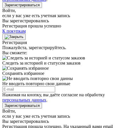
Зарегистрироваться
Войти
,
если у вас уже есть учетная запись
Вы зарегистрировались
Регистрация прошла успешно
К покупкам
Регистрация
Пожалуйста, зарегистрируйтесь.
Вы сможете:
Следить за историей и статусом заказов
Сохранять избранное
Не вводить повторно свои данные
Нажимая на кнопку, вы даёте согласие на обработку
персональных данных
.
Зарегистрироваться
Войти
,
если у вас уже есть учетная запись
Вы зарегистрировались
Регистрация прошла успешно. На указанный вами email