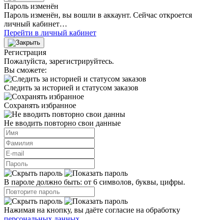
Пароль изменён
Пароль изменён, вы вошли в аккаунт. Сейчас откроется
личный кабинет…
Перейти в личный кабинет
Регистрация
Пожалуйста, зарегистрируйтесь.
Вы сможете:
Следить за историей и статусом заказов
Сохранять избранное
Не вводить повторно свои данные
В пароле должно быть: от 6 символов, буквы, цифры.
Нажимая на кнопку, вы даёте согласие на обработку
персональных данных
.