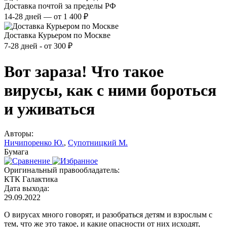
Доставка почтой за пределы РФ
14-28 дней — от 1 400 ₽
Доставка Курьером по Москве
7-28 дней - от 300 ₽
Вот зараза! Что такое
вирусы, как с ними бороться
и уживаться
Авторы:
Ничипоренко Ю.
,
Супотницкий М.
Бумага
Оригинальный правообладатель:
КТК Галактика
Дата выхода:
29.09.2022
О вирусах много говорят, и разобраться детям и взрослым с
тем, что же это такое, и какие опасности от них исходят,