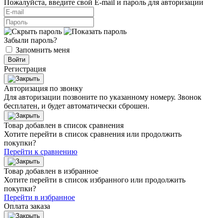
Пожалуйста, введите свой E‑mail и пароль для авторизации
Забыли пароль?
Запомнить меня
Войти
Регистрация
Авторизация по звонку
Для авторизации позвоните по указанному номеру. Звонок
бесплатен, и будет автоматически сброшен.
Товар добавлен в список сравнения
Хотите перейти в список сравнения или продолжить
покупки?
Перейти к сравнению
Товар добавлен в избранное
Хотите перейти в список избранного или продолжить
покупки?
Перейти в избранное
Оплата заказа