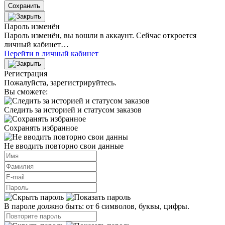
Сохранить
Пароль изменён
Пароль изменён, вы вошли в аккаунт. Сейчас откроется
личный кабинет…
Перейти в личный кабинет
Регистрация
Пожалуйста, зарегистрируйтесь.
Вы сможете:
Следить за историей и статусом заказов
Сохранять избранное
Не вводить повторно свои данные
В пароле должно быть: от 6 символов, буквы, цифры.