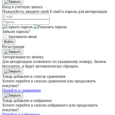
Вход в учетную запись
Пожалуйста, введите свой E‑mail и пароль для авторизации
Забыли пароль?
Запомнить меня
Войти
Регистрация
Авторизация по звонку
Для авторизации позвоните по указанному номеру. Звонок
бесплатен, и будет автоматически сброшен.
Товар добавлен в список сравнения
Хотите перейти в список сравнения или продолжить
покупки?
Перейти к сравнению
Товар добавлен в избранное
Хотите перейти в список избранного или продолжить
покупки?
Перейти в избранное