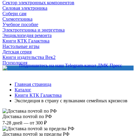
Сектор электронных компонентов
Силовая электроника
Собери сам
Схемотехника
Учебное пособие
Электротехника и энергетика
Энциклопедия ремонта
Книги КТК Галактика
Настольные игры
Детская серия
Книги издательства Век2
Психология
Главная страница
Каталог
Книги КТК Галактика
Экспедиция в страну с вулканами семейных кризисов
Доставка почтой по РФ
7-28 дней — от 300 ₽
Доставка почтой за пределы РФ