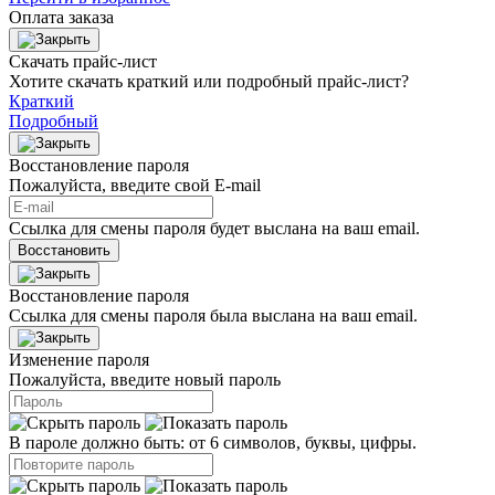
Оплата заказа
Скачать прайс-лист
Хотите скачать краткий или подробный прайс-лист?
Краткий
Подробный
Восстановление пароля
Пожалуйста, введите свой E‑mail
Ссылка для смены пароля будет выслана на ваш email.
Восстановить
Восстановление пароля
Ссылка для смены пароля была выслана на ваш email.
Изменение пароля
Пожалуйста, введите новый пароль
В пароле должно быть: от 6 символов, буквы, цифры.