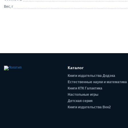
Вес, г
Каталог
Книги издательства Додэка
Естественные науки и математика
Книги КТК Галактика
Настольные игры
Детская серия
Книги издательства Век2