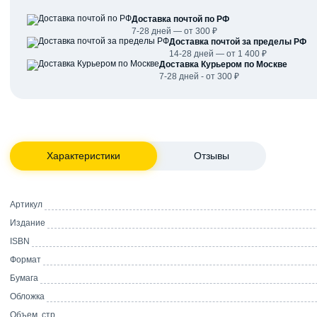
Доставка почтой по РФ
7-28 дней — от 300 ₽
Доставка почтой за пределы РФ
14-28 дней — от 1 400 ₽
Доставка Курьером по Москве
7-28 дней - от 300 ₽
Характеристики
Отзывы
Артикул
Издание
ISBN
Формат
Бумага
Обложка
Объем, стр