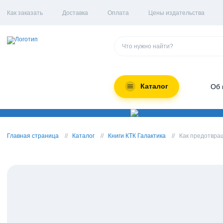
Как заказать
Доставка
Оплата
Цены издательства
Каталог
Об 
Главная страница
Каталог
Книги КТК Галактика
Как предотвращ