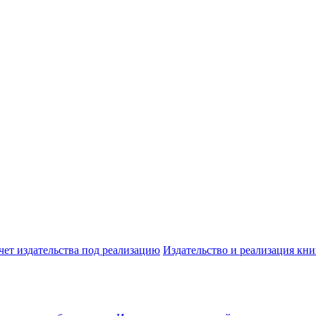
чет издательства под реализацию
Издательство и реализация кни