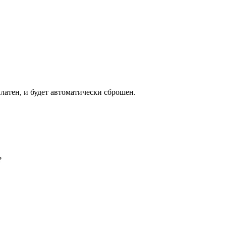
латен, и будет автоматически сброшен.
?