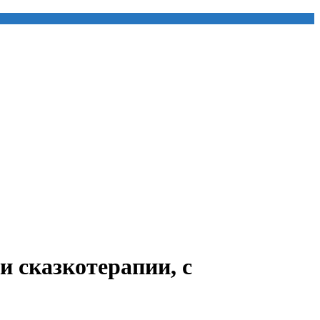
и сказкотерапии, с