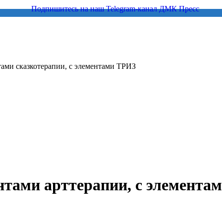
тами сказкотерапии, с элементами ТРИЗ
нтами арттерапии, с элементам