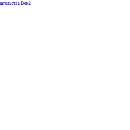
ательства Век2