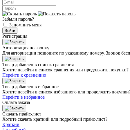
Забыли пароль?
Запомнить меня
Войти
Регистрация
Авторизация по звонку
Для авторизации позвоните по указанному номеру. Звонок бесп
Товар добавлен в список сравнения
Хотите перейти в список сравнения или продолжить покупки?
Перейти к сравнению
Товар добавлен в избранное
Хотите перейти в список избранного или продолжить покупки
Перейти в избранное
Оплата заказа
Скачать прайс-лист
Хотите скачать краткий или подробный прайс-лист?
Краткий
Подробный