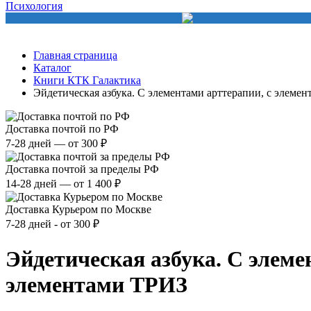
Психология
Главная страница
Каталог
Книги КТК Галактика
Эйдетическая азбука. С элементами арттерапии, с элемен
Доставка почтой по РФ
7-28 дней — от 300 ₽
Доставка почтой за пределы РФ
14-28 дней — от 1 400 ₽
Доставка Курьером по Москве
7-28 дней - от 300 ₽
Эйдетическая азбука. С элеме
элементами ТРИЗ