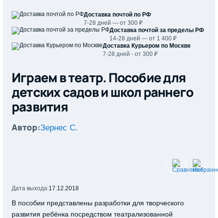
Доставка почтой по РФ
7-28 дней — от 300 ₽
Доставка почтой за пределы РФ
14-28 дней — от 1 400 ₽
Доставка Курьером по Москве
7-28 дней - от 300 ₽
Играем в театр. Пособие для
детских садов и школ раннего
развития
Автор:
Зернес С.
Дата выхода:
17.12.2018
В пособии представлены разработки для творческого
развития ребёнка посредством театрализованной