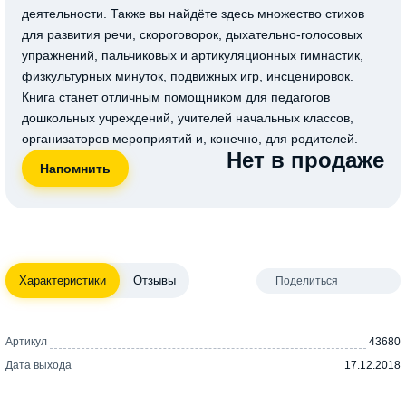
деятельности. Также вы найдёте здесь множество стихов
для развития речи, скороговорок, дыхательно-голосовых
упражнений, пальчиковых и артикуляционных гимнастик,
физкультурных минуток, подвижных игр, инсценировок.
Книга станет отличным помощником для педагогов
дошкольных учреждений, учителей начальных классов,
организаторов мероприятий и, конечно, для родителей.
Нет в продаже
Характеристики
Отзывы
Поделиться
Артикул
43680
Дата выхода
17.12.2018