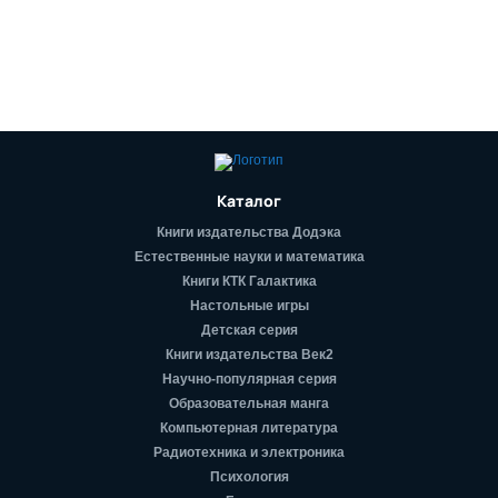
Каталог
Книги издательства Додэка
Естественные науки и математика
Книги КТК Галактика
Настольные игры
Детская серия
Книги издательства Век2
Научно-популярная серия
Образовательная манга
Компьютерная литература
Радиотехника и электроника
Психология