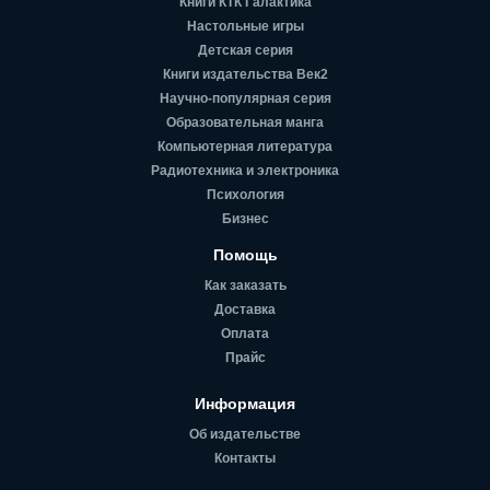
Книги КТК Галактика
Настольные игры
Детская серия
Книги издательства Век2
Научно-популярная серия
Образовательная манга
Компьютерная литература
Радиотехника и электроника
Психология
Бизнес
Помощь
Как заказать
Доставка
Оплата
Прайс
Информация
Об издательстве
Контакты