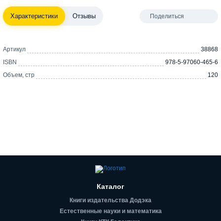
Характеристики
Отзывы
Поделиться
Артикул
38868
ISBN
978-5-97060-465-6
Объем, стр
120
Каталог
Книги издательства Додэка
Естественные науки и математика