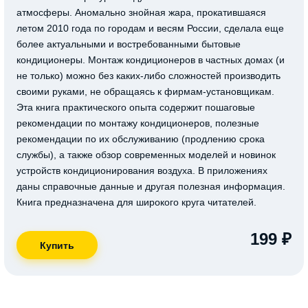
атмосферы. Аномально знойная жара, прокатившаяся
летом 2010 года по городам и весям России, сделала еще
более актуальными и востребованными бытовые
кондиционеры. Монтаж кондиционеров в частных домах (и
не только) можно без каких-либо сложностей производить
своими руками, не обращаясь к фирмам-установщикам.
Эта книга практического опыта содержит пошаговые
рекомендации по монтажу кондиционеров, полезные
рекомендации по их обслуживанию (продлению срока
службы), а также обзор современных моделей и новинок
устройств кондиционирования воздуха. В приложениях
даны справочные данные и другая полезная информация.
Книга предназначена для широкого круга читателей.
199 ₽