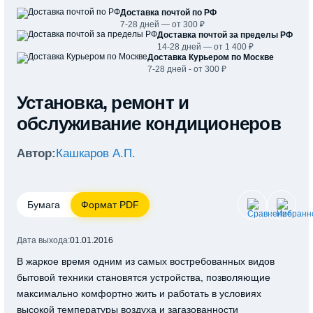
Доставка почтой по РФ
7-28 дней — от 300 ₽
Доставка почтой за пределы РФ
14-28 дней — от 1 400 ₽
Доставка Курьером по Москве
7-28 дней - от 300 ₽
Установка, ремонт и
обслуживание кондиционеров
Автор:
Кашкаров А.П.
Бумага
Формат PDF
Дата выхода:
01.01.2016
В жаркое время одним из самых востребованных видов
бытовой техники становятся устройства, позволяющие
максимально комфортно жить и работать в условиях
высокой температуры воздуха и загазованности