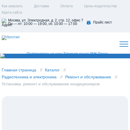
Как заказать
Доставка
Оплата
Цены издательства
Карта сайта
Москва, ул. Электродная, д. 2, стр. 12, офис 7
Прайс лист
Пн — пт: 10:00 — 19:00, сб: 10:00 — 17:00
Главная страница
Каталог
Радиотехника и электроника
Ремонт и обслуживание
Установка, ремонт и обслуживание кондиционеров