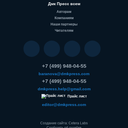
Дмк Пресс всем
Авторам
Компаниям
Наши партнеры
Читателям
+7 (499) 948-04-55
baranova@dmkpress.com
+7 (499) 948-04-55
dmkpress.help@gmail.com
Прайс лист
editor@dmkpress.com
Создание сайта: Cetera Labs
Сообщить об ошибке